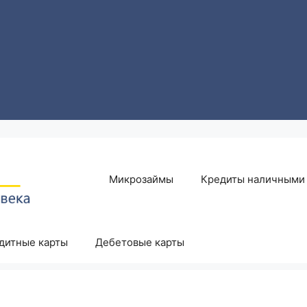
Микрозаймы
Кредиты наличными
дитные карты
Дебетовые карты