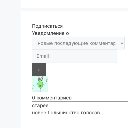
Подписаться
Уведомление о
0
комментариев
старее
новее
большинство голосов