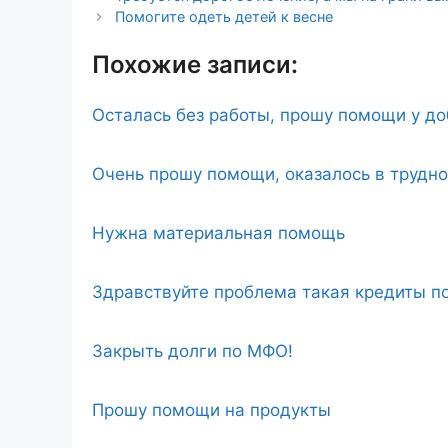
Помогите одеть детей к весне
Похожие записи:
Осталась без работы, прошу помощи у д
Очень прошу помощи, оказалось в трудн
Нужна материальная помощь
Здравствуйте проблема такая кредиты по
Закрыть долги по МФО!
Прошу помощи на продукты