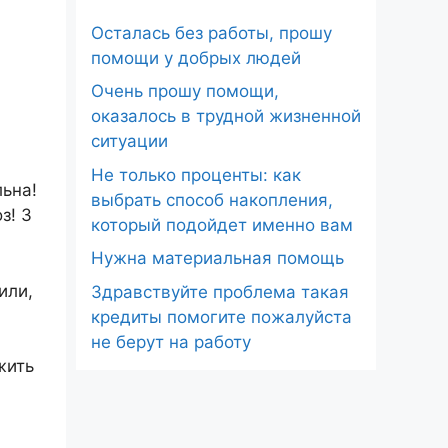
Осталась без работы, прошу
помощи у добрых людей
Очень прошу помощи,
оказалось в трудной жизненной
ситуации
Не только проценты: как
льна!
выбрать способ накопления,
з! 3
который подойдет именно вам
Нужна материальная помощь
или,
Здравствуйте проблема такая
кредиты помогите пожалуйста
не берут на работу
жить