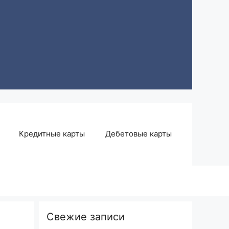
Кредитные карты
Дебетовые карты
Свежие записи