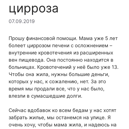
цирроза
07.09.2019
Прошу финансовой помощи. Мама уже 5 лет
болеет циррозом печени с осложнением –
внутренние кровотечения из расширенных
вен пищевода. Она постоянно находится в
больницах. Кровотечений у неё было уже 13.
Чтобы она жила, нужны большие деньги,
которых у нас, к сожалению, нет. За это
время мы продали все, что у нас было,
влезли в сумасшедшие долги.
Сейчас вдобавок ко всем бедам у нас хотят
забрать жилье, мы останемся на улице. Я
очень хочу, чтобы мама жила, и надеюсь на