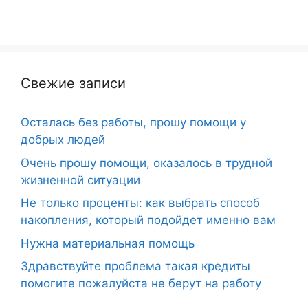
Свежие записи
Осталась без работы, прошу помощи у
добрых людей
Очень прошу помощи, оказалось в трудной
жизненной ситуации
Не только проценты: как выбрать способ
накопления, который подойдет именно вам
Нужна материальная помощь
Здравствуйте проблема такая кредиты
помогите пожалуйста не берут на работу