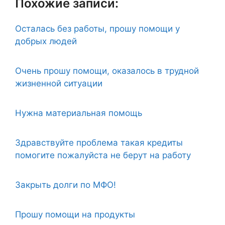
Похожие записи:
Осталась без работы, прошу помощи у
добрых людей
Очень прошу помощи, оказалось в трудной
жизненной ситуации
Нужна материальная помощь
Здравствуйте проблема такая кредиты
помогите пожалуйста не берут на работу
Закрыть долги по МФО!
Прошу помощи на продукты