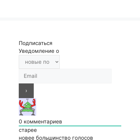
Подписаться
Уведомление о
0
комментариев
старее
новее
большинство голосов