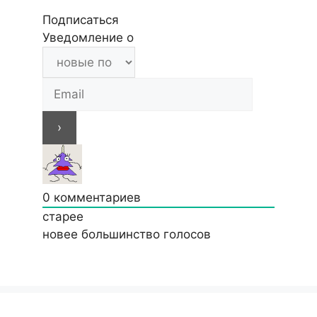
Подписаться
Уведомление о
0
комментариев
старее
новее
большинство голосов