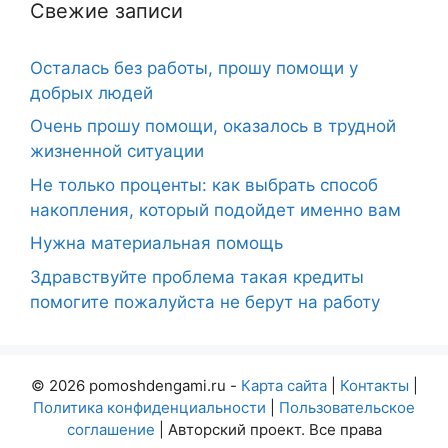
Свежие записи
Осталась без работы, прошу помощи у
добрых людей
Очень прошу помощи, оказалось в трудной
жизненной ситуации
Не только проценты: как выбрать способ
накопления, который подойдет именно вам
Нужна материальная помощь
Здравствуйте проблема такая кредиты
помогите пожалуйста не берут на работу
© 2026 pomoshdengami.ru -
Карта сайта
|
Контакты
|
Политика конфиденциальности
|
Пользовательское
соглашение
| Авторский проект. Все права