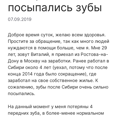
посыпались зубы
07.09.2019
Доброе время суток, желаю всем здоровья.
Простите за обращение, так как много людей
нуждаются в помощи больше, чем я. Мне 29
лет, зовут Виталий, я приехал из Ростова-на-
Дону в Москву на заработки. Ранее работал в
Сибири около 4 лет (уехал, потому что после
конца 2014 года было сокращение), где
заработал на свое собственное жилье. К
сожалению, зубы после Сибири очень сильно
посыпались.
На данный момент у меня потеряны 4
передних зуба, в более-менее нормальном