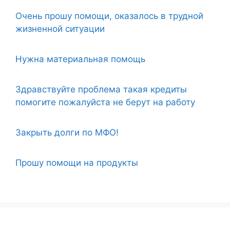
Очень прошу помощи, оказалось в трудной
жизненной ситуации
Нужна материальная помощь
Здравствуйте проблема такая кредиты
помогите пожалуйста не берут на работу
Закрыть долги по МФО!
Прошу помощи на продукты