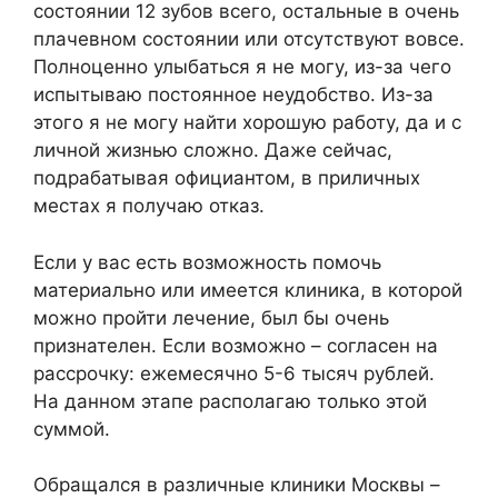
состоянии 12 зубов всего, остальные в очень
плачевном состоянии или отсутствуют вовсе.
Полноценно улыбаться я не могу, из-за чего
испытываю постоянное неудобство. Из-за
этого я не могу найти хорошую работу, да и с
личной жизнью сложно. Даже сейчас,
подрабатывая официантом, в приличных
местах я получаю отказ.
Если у вас есть возможность помочь
материально или имеется клиника, в которой
можно пройти лечение, был бы очень
признателен. Если возможно – согласен на
рассрочку: ежемесячно 5-6 тысяч рублей.
На данном этапе располагаю только этой
суммой.
Обращался в различные клиники Москвы –