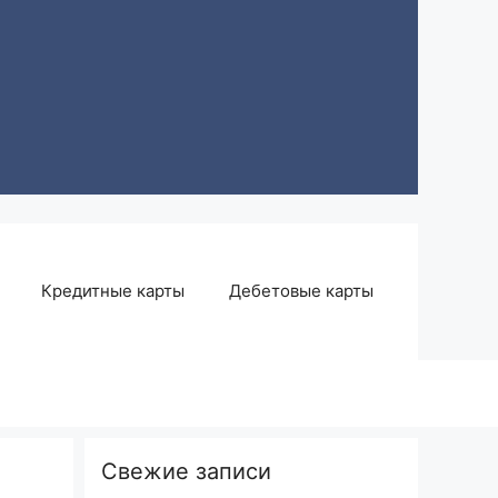
Кредитные карты
Дебетовые карты
Свежие записи