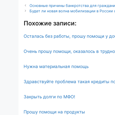
Основные причины банкротства для граждани
Будет ли новая волна мобилизации в России 
Похожие записи:
Осталась без работы, прошу помощи у д
Очень прошу помощи, оказалось в трудн
Нужна материальная помощь
Здравствуйте проблема такая кредиты по
Закрыть долги по МФО!
Прошу помощи на продукты