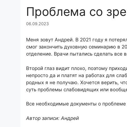
Проблема со зр
06.09.2023
Меня зовут Андрей. В 2021 году я потеря
смог закончить духовную семинарию в 20
отделение. Врачи пытались сделать все в
Второй глаз видит плохо, поэтому приход
непросто да и платят на работах для сл
родных я не получаю. Хочется верить, ч
суть проблемы слабовидящих или вообще 
Все необходимые документы о проблеме 
Автор записи: Андрей