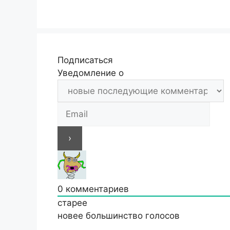
Подписаться
Уведомление о
0
комментариев
старее
новее
большинство голосов