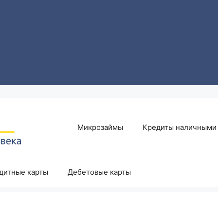
Микрозаймы
Кредиты наличными
дитные карты
Дебетовые карты