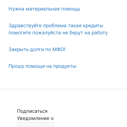
Нужна материальная помощь
Здравствуйте проблема такая кредиты
помогите пожалуйста не берут на работу
Закрыть долги по МФО!
Прошу помощи на продукты
Подписаться
Уведомление о