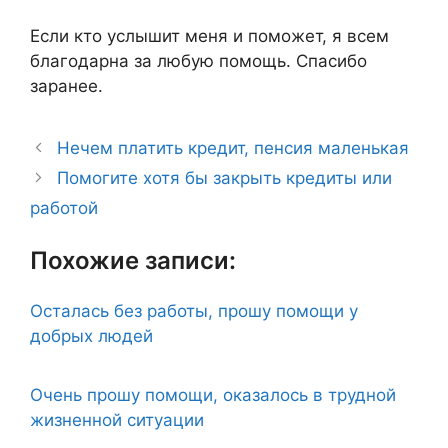
Если кто услышит меня и поможет, я всем
благодарна за любую помощь. Спасибо
заранее.
Нечем платить кредит, пенсия маленькая
Помогите хотя бы закрыть кредиты или
работой
Похожие записи:
Осталась без работы, прошу помощи у
добрых людей
Очень прошу помощи, оказалось в трудной
жизненной ситуации