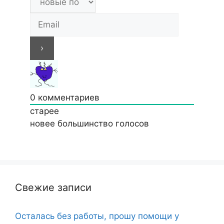
0
комментариев
старее
новее
большинство голосов
Свежие записи
Осталась без работы, прошу помощи у