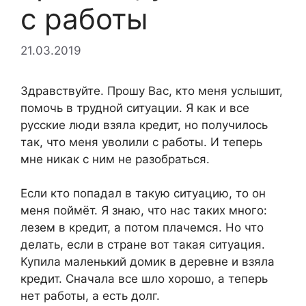
с работы
21.03.2019
Здравствуйте. Прошу Вас, кто меня услышит,
помочь в трудной ситуации. Я как и все
русские люди взяла кредит, но получилось
так, что меня уволили с работы. И теперь
мне никак с ним не разобраться.
Если кто попадал в такую ситуацию, то он
меня поймёт. Я знаю, что нас таких много:
лезем в кредит, а потом плачемся. Но что
делать, если в стране вот такая ситуация.
Купила маленький домик в деревне и взяла
кредит. Сначала все шло хорошо, а теперь
нет работы, а есть долг.