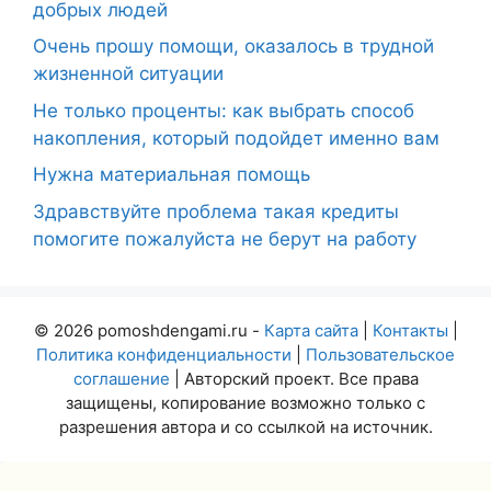
добрых людей
Очень прошу помощи, оказалось в трудной
жизненной ситуации
Не только проценты: как выбрать способ
накопления, который подойдет именно вам
Нужна материальная помощь
Здравствуйте проблема такая кредиты
помогите пожалуйста не берут на работу
© 2026 pomoshdengami.ru -
Карта сайта
|
Контакты
|
Политика конфиденциальности
|
Пользовательское
соглашение
| Авторский проект. Все права
защищены, копирование возможно только с
разрешения автора и со ссылкой на источник.