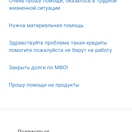
Очень прошу помощи, оказалось в трудной
жизненной ситуации
Нужна материальная помощь
Здравствуйте проблема такая кредиты
помогите пожалуйста не берут на работу
Закрыть долги по МФО!
Прошу помощи на продукты
Подписаться