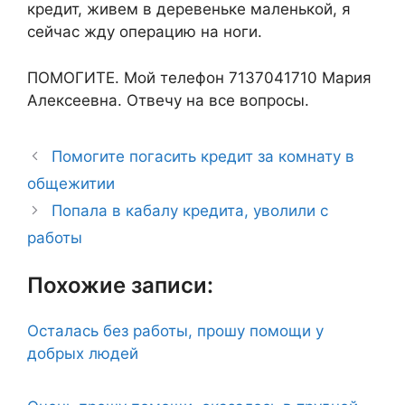
кредит, живем в деревеньке маленькой, я
сейчас жду операцию на ноги.
ПОМОГИТЕ. Мой телефон 7137041710 Мария
Алексеевна. Отвечу на все вопросы.
Помогите погасить кредит за комнату в
общежитии
Попала в кабалу кредита, уволили с
работы
Похожие записи:
Осталась без работы, прошу помощи у
добрых людей