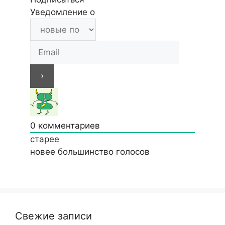
Уведомление о
0
комментариев
старее
новее
большинство голосов
Свежие записи