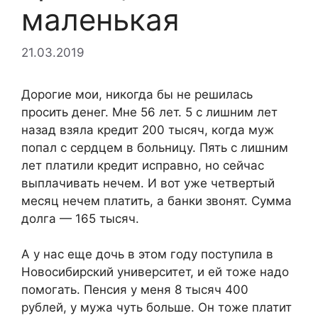
маленькая
21.03.2019
Дорогие мои, никогда бы не решилась
просить денег. Мне 56 лет. 5 с лишним лет
назад взяла кредит 200 тысяч, когда муж
попал с сердцем в больницу. Пять с лишним
лет платили кредит исправно, но сейчас
выплачивать нечем. И вот уже четвертый
месяц нечем платить, а банки звонят. Сумма
долга — 165 тысяч.
А у нас еще дочь в этом году поступила в
Новосибирский университет, и ей тоже надо
помогать. Пенсия у меня 8 тысяч 400
рублей, у мужа чуть больше. Он тоже платит