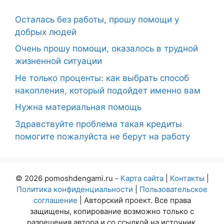
Осталась без работы, прошу помощи у
добрых людей
Очень прошу помощи, оказалось в трудной
жизненной ситуации
Не только проценты: как выбрать способ
накопления, который подойдет именно вам
Нужна материальная помощь
Здравствуйте проблема такая кредиты
помогите пожалуйста не берут на работу
© 2026 pomoshdengami.ru -
Карта сайта
|
Контакты
|
Политика конфиденциальности
|
Пользовательское
соглашение
| Авторский проект. Все права
защищены, копирование возможно только с
разрешения автора и со ссылкой на источник.