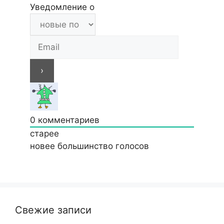
Уведомление о
0
комментариев
старее
новее
большинство голосов
Свежие записи