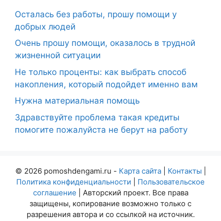
Осталась без работы, прошу помощи у
добрых людей
Очень прошу помощи, оказалось в трудной
жизненной ситуации
Не только проценты: как выбрать способ
накопления, который подойдет именно вам
Нужна материальная помощь
Здравствуйте проблема такая кредиты
помогите пожалуйста не берут на работу
© 2026 pomoshdengami.ru -
Карта сайта
|
Контакты
|
Политика конфиденциальности
|
Пользовательское
соглашение
| Авторский проект. Все права
защищены, копирование возможно только с
разрешения автора и со ссылкой на источник.