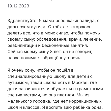
19.12.2023
Здравствуйте! Я мама ребёнка-инвалида, с
диагнозом аутизм. С трёх лет стараюсь
делать все, что в моих силах, чтобы помочь
своему сыну: обследования, врачи, лечение,
реабилитации и бесконечные занятия.
Сейчас моему сыну 8 лет, он не говорит,
плохо понимает обращённую речь.
Я очень хочу, чтобы он пошёл в
специализированную школу для детей с
аутизмом, такая школа есть в Москве, где
дети развиваются и обучается с грамотными
специалистами, но она платная. Мы из
маленького городка, где нет коррекционных
школ и классов. Я воспитываю ребёнка одна,