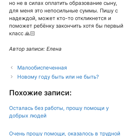
но не в силах оплатить образование сыну,
для меня это непосильные суммы. Пишу с
надеждой, может кто-то откликнется и
поможет ребёнку закончить хотя бы первый
класс 🙏🏻
Автор записи: Елена
Малообиспеченная
Новому году быть или не быть?
Похожие записи:
Осталась без работы, прошу помощи у
добрых людей
Очень прошу помощи, оказалось в трудной