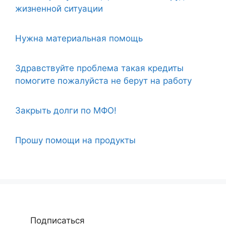
жизненной ситуации
Нужна материальная помощь
Здравствуйте проблема такая кредиты
помогите пожалуйста не берут на работу
Закрыть долги по МФО!
Прошу помощи на продукты
Подписаться