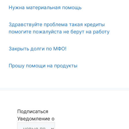
Нужна материальная помощь
Здравствуйте проблема такая кредиты
помогите пожалуйста не берут на работу
Закрыть долги по МФО!
Прошу помощи на продукты
Подписаться
Уведомление о