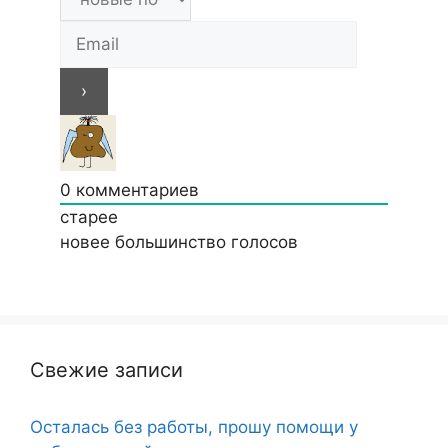
0
комментариев
старее
новее
большинство голосов
Свежие записи
Осталась без работы, прошу помощи у