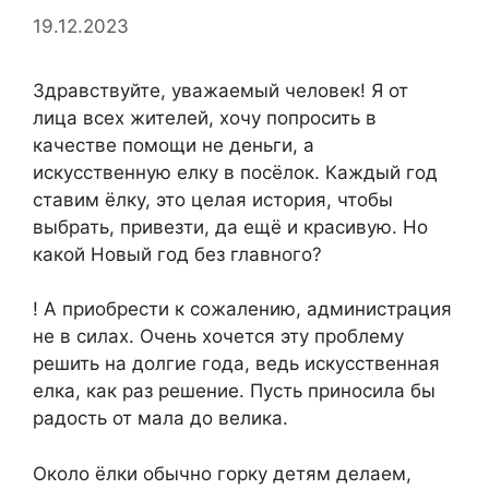
19.12.2023
Здравствуйте, уважаемый человек! Я от
лица всех жителей, хочу попросить в
качестве помощи не деньги, а
искусственную елку в посёлок. Каждый год
ставим ёлку, это целая история, чтобы
выбрать, привезти, да ещё и красивую. Но
какой Новый год без главного?
! А приобрести к сожалению, администрация
не в силах. Очень хочется эту проблему
решить на долгие года, ведь искусственная
елка, как раз решение. Пусть приносила бы
радость от мала до велика.
Около ёлки обычно горку детям делаем,