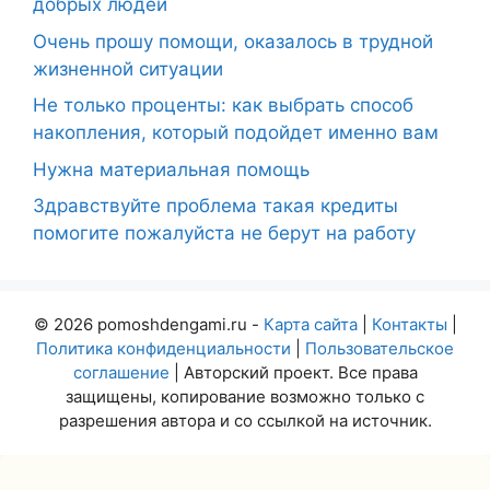
добрых людей
Очень прошу помощи, оказалось в трудной
жизненной ситуации
Не только проценты: как выбрать способ
накопления, который подойдет именно вам
Нужна материальная помощь
Здравствуйте проблема такая кредиты
помогите пожалуйста не берут на работу
© 2026 pomoshdengami.ru -
Карта сайта
|
Контакты
|
Политика конфиденциальности
|
Пользовательское
соглашение
| Авторский проект. Все права
защищены, копирование возможно только с
разрешения автора и со ссылкой на источник.