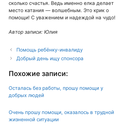
сколько счастья. Ведь именно елка делает
место катания — волшебным. Это крик о
помощи! С уважением и надеждой на чудо!
Автор записи: Юлия
Помощь ребёнку-инвалиду
Добрый день ищу спонсора
Похожие записи:
Осталась без работы, прошу помощи у
добрых людей
Очень прошу помощи, оказалось в трудной
жизненной ситуации