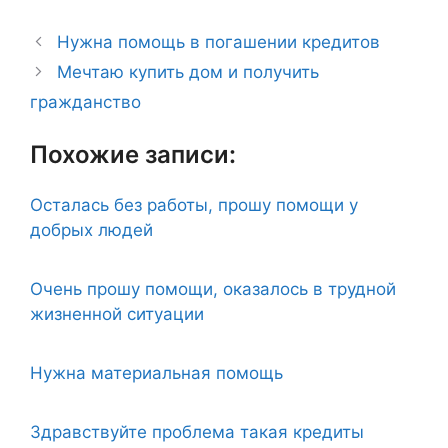
Нужна помощь в погашении кредитов
Мечтаю купить дом и получить
гражданство
Похожие записи:
Осталась без работы, прошу помощи у
добрых людей
Очень прошу помощи, оказалось в трудной
жизненной ситуации
Нужна материальная помощь
Здравствуйте проблема такая кредиты