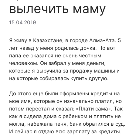
вылечить маму
15.04.2019
Я живу в Казахстане, в городе Алма-Ата. 5
лет назад у меня родилась дочка. Но вот
папа ее оказался не очень честным
человеком. Он забрал у меня деньги,
которые я выручила за продажу машины и
на которые собиралась купить другую.
До этого еще были оформлены кредиты на
мое имя, которые он изначально платил, но
потом перестал и сказал: «Плати сама». Так
как я сидела дома с ребенком и платить не
могла, набежала пеня, банк обратился в суд.
И сейчас я отдаю всю зарплату за кредиты.