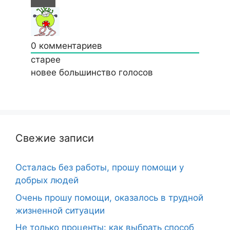
0
комментариев
старее
новее
большинство голосов
Свежие записи
Осталась без работы, прошу помощи у
добрых людей
Очень прошу помощи, оказалось в трудной
жизненной ситуации
Не только проценты: как выбрать способ