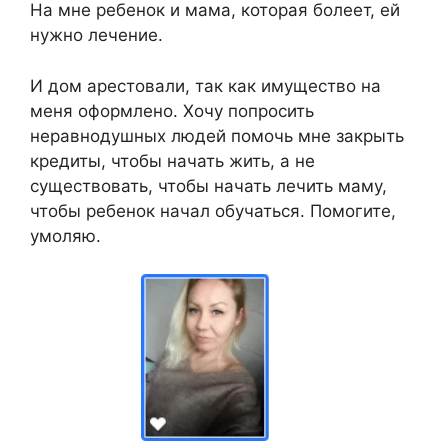
На мне ребенок и мама, которая болеет, ей
нужно лечение.
И дом арестовали, так как имущество на
меня оформлено. Хочу попросить
неравнодушных людей помочь мне закрыть
кредиты, чтобы начать жить, а не
существовать, чтобы начать лечить маму,
чтобы ребенок начал обучаться. Помогите,
умоляю.