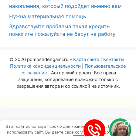
накопления, который подойдет именно вам
Нужна материальная помощь
Здравствуйте проблема такая кредиты
помогите пожалуйста не берут на работу
© 2026 pomoshdengami.ru -
Карта сайта
|
Контакты
|
Политика конфиденциальности
|
Пользовательское
соглашение
| Авторский проект. Все права
защищены, копирование возможно только с
разрешения автора и со ссылкой на источник.
Этот сайт использует cookie для хранения данных. Продолжая
использовать сайт, Вы даете свое согласие на работу с этими