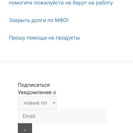
помогите пожалуйста не берут на работу
Закрыть долги по МФО!
Прошу помощи на продукты
Подписаться
Уведомление о