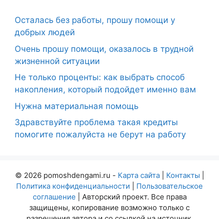
Осталась без работы, прошу помощи у
добрых людей
Очень прошу помощи, оказалось в трудной
жизненной ситуации
Не только проценты: как выбрать способ
накопления, который подойдет именно вам
Нужна материальная помощь
Здравствуйте проблема такая кредиты
помогите пожалуйста не берут на работу
© 2026 pomoshdengami.ru -
Карта сайта
|
Контакты
|
Политика конфиденциальности
|
Пользовательское
соглашение
| Авторский проект. Все права
защищены, копирование возможно только с
разрешения автора и со ссылкой на источник.