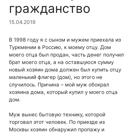
гражданство
15.04.2019
В 1998 году я с сыном и мужем приехала из
Туркмении в Россию, к моему отцу. Дом
моего отца был продан, часть денег получил
брат моего отца, а на оставшуюся сумму
новый хозяин дома должен был купить отцу
маленький флигер (дом), но этого не
случилось. Причина – мой муж обокрал
хозяина дома, который купил у моего отца
дом.
Муж вынес бытовую технику, которой
торговал этот человек. По приезде из
Москвы хозяин обнаружил пропажу и