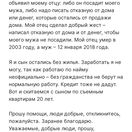
объявил моему отцу: либо он посадит моего
мужа, либо надо писать отказную от дома
или денег, которые остались от продажи
дома. Мой отец сделал добрый жест –
написал отказную от дома и от денег, чтобы
моего мужа не посадили. Мой отец умер в
2003 году, а муж – 12 января 2018 года.
Я и сын остались без жилья. Заработать я не
могу, так как работаю по найму
неофициально – без гражданства не берут на
нормальную работу. Кредит тоже не дадут.
Вот и скитаемся с сыном по съемным
квартирам 20 лет.
Прошу помощи, люди добрые, откликнитесь,
пожалуйста. Заранее благодарю.
Уважаемые, добрые люди, прошу,