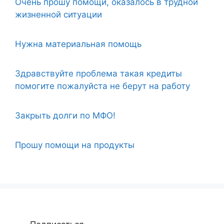
Очень прошу помощи, оказалось в трудной
жизненной ситуации
Нужна материальная помощь
Здравствуйте проблема такая кредиты
помогите пожалуйста не берут на работу
Закрыть долги по МФО!
Прошу помощи на продукты