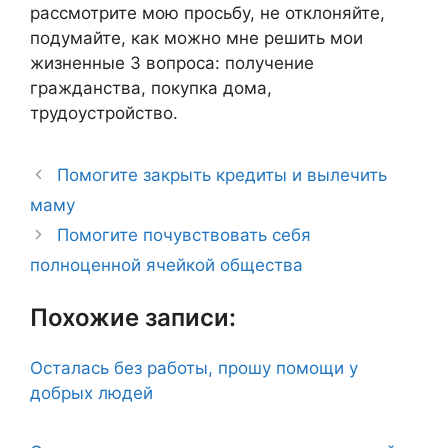
рассмотрите мою просьбу, не отклоняйте,
подумайте, как можно мне решить мои
жизненные 3 вопроса: получение
гражданства, покупка дома,
трудоустройство.
Помогите закрыть кредиты и вылечить
маму
Помогите почувствовать себя
полноценной ячейкой общества
Похожие записи:
Осталась без работы, прошу помощи у
добрых людей