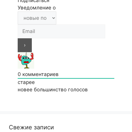
Подписаться
Уведомление о
0
комментариев
старее
новее
большинство голосов
Свежие записи