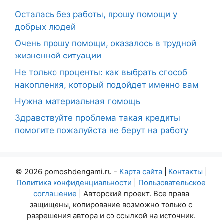
Осталась без работы, прошу помощи у
добрых людей
Очень прошу помощи, оказалось в трудной
жизненной ситуации
Не только проценты: как выбрать способ
накопления, который подойдет именно вам
Нужна материальная помощь
Здравствуйте проблема такая кредиты
помогите пожалуйста не берут на работу
© 2026 pomoshdengami.ru -
Карта сайта
|
Контакты
|
Политика конфиденциальности
|
Пользовательское
соглашение
| Авторский проект. Все права
защищены, копирование возможно только с
разрешения автора и со ссылкой на источник.