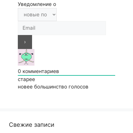
Уведомление о
0
комментариев
старее
новее
большинство голосов
Свежие записи