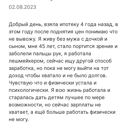
02.08.2023
Добрый день, взяла ипотеку 4 года назад, в
этом году после поднятия цен понимаю что
не вывожу. Я живу без мужа с дочкой и
сыном, мне 45 лет, стало портится зрение и
заболели пальцы рук, я работала
лешмейкером, сейчас ищу другой способ
заработка, но пока не могу выйти на тот
доход чтобы хватало и не было долгов.
Чувствую что и физически устала и
психологически. Я всю жизнь работала и
старалась дать детям лучшее по мере
возможности, но сейчас зарплаты не
хватает, а ещё больше работать физически
не могу.