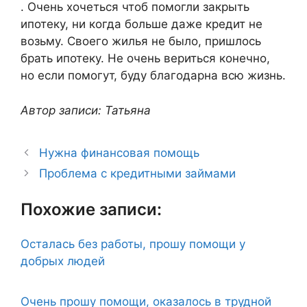
. Очень хочеться чтоб помогли закрыть
ипотеку, ни когда больше даже кредит не
возьму. Своего жилья не было, пришлось
брать ипотеку. Не очень вериться конечно,
но если помогут, буду благодарна всю жизнь.
Автор записи: Татьяна
Нужна финансовая помощь
Проблема с кредитными займами
Похожие записи:
Осталась без работы, прошу помощи у
добрых людей
Очень прошу помощи, оказалось в трудной