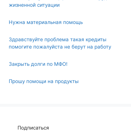
жизненной ситуации
Нужна материальная помощь
Здравствуйте проблема такая кредиты
помогите пожалуйста не берут на работу
Закрыть долги по МФО!
Прошу помощи на продукты
Подписаться