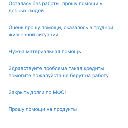
Осталась без работы, прошу помощи у
добрых людей
Очень прошу помощи, оказалось в трудной
жизненной ситуации
Нужна материальная помощь
Здравствуйте проблема такая кредиты
помогите пожалуйста не берут на работу
Закрыть долги по МФО!
Прошу помощи на продукты