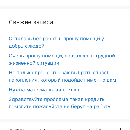
Свежие записи
Осталась без работы, прошу помощи у
добрых людей
Очень прошу помощи, оказалось в трудной
жизненной ситуации
Не только проценты: как выбрать способ
накопления, который подойдет именно вам
Нужна материальная помощь
Здравствуйте проблема такая кредиты
помогите пожалуйста не берут на работу