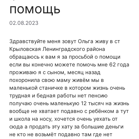
помощь
02.08.2023
Здравствуйте меня зовут Ольга живу в ст
Крыловская Ленинградского района
обращаюсь к вам я за просьбой о помощи
если вы конечно можете помочь мне 62 года
проживаю я с сыном, месяц назад
похоронила свою маму живём мы в
маленькой станичке в котором жизнь очень
трудная и бедная работы нет пенсию
получаю очень маленькую 12 тысяч на жизнь
вообще не хватает подавно с ребёнком а тут
и школа на носу, хочется очень уехать от
сюда а продать эту хату за большие деньги
не кто не возьмёт подавно там где нет