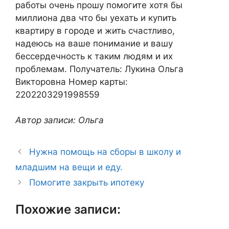
работы очень прошу помогите хотя бы
миллиона два что бы уехать и купить
квартиру в городе и жить счастливо,
надеюсь на ваше понимание и вашу
бессердечность к таким людям и их
проблемам. Получатель: Лукина Ольга
Викторовна Номер карты:
2202203291998559
Автор записи: Ольга
Нужна помощь на сборы в школу и
младшим на вещи и еду.
Помогите закрыть ипотеку
Похожие записи: