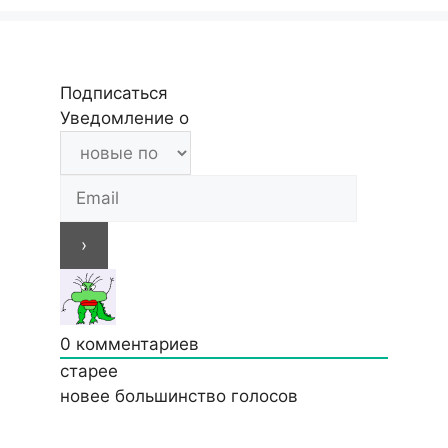
Подписаться
Уведомление о
0
комментариев
старее
новее
большинство голосов