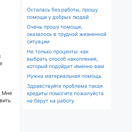
Осталась без работы, прошу
помощи у добрых людей
Очень прошу помощи,
оказалось в трудной жизненной
ситуации
Не только проценты: как
и
выбрать способ накопления,
е
который подойдет именно вам
Нужна материальная помощь
Здравствуйте проблема такая
. Мне
кредиты помогите пожалуйста
вить
не берут на работу