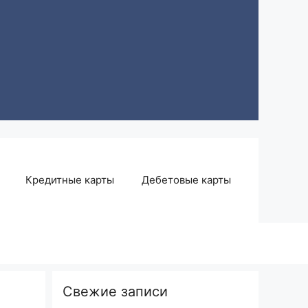
Кредитные карты
Дебетовые карты
Свежие записи