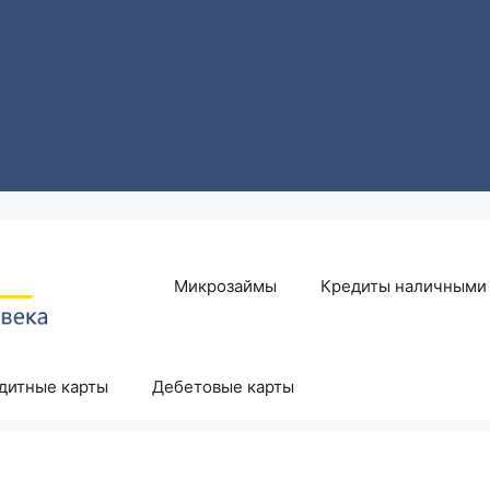
Микрозаймы
Кредиты наличными
дитные карты
Дебетовые карты