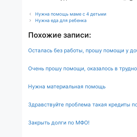
Нужна помощь маме с 4 детьми
Нужна еда для ребенка
Похожие записи:
Осталась без работы, прошу помощи у д
Очень прошу помощи, оказалось в трудн
Нужна материальная помощь
Здравствуйте проблема такая кредиты по
Закрыть долги по МФО!