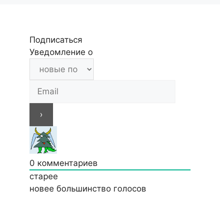
Подписаться
Уведомление о
0
комментариев
старее
новее
большинство голосов