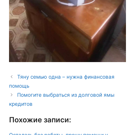
Тяну семью одна – нужна финансовая
помощь
Помогите выбраться из долговой ямы
кредитов
Похожие записи:
Осталась без работы, прошу помощи у