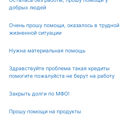
добрых людей
Очень прошу помощи, оказалось в трудной
жизненной ситуации
Нужна материальная помощь
Здравствуйте проблема такая кредиты
помогите пожалуйста не берут на работу
Закрыть долги по МФО!
Прошу помощи на продукты