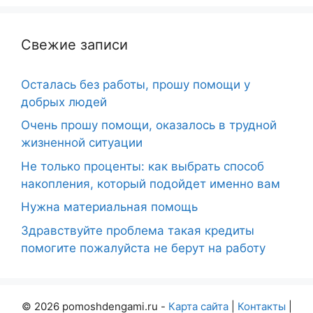
Свежие записи
Осталась без работы, прошу помощи у
добрых людей
Очень прошу помощи, оказалось в трудной
жизненной ситуации
Не только проценты: как выбрать способ
накопления, который подойдет именно вам
Нужна материальная помощь
Здравствуйте проблема такая кредиты
помогите пожалуйста не берут на работу
© 2026 pomoshdengami.ru -
Карта сайта
|
Контакты
|