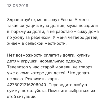
13.06.2019
Здравствуйте, меня зовут Елена. У меня
такая ситуация: куча долгов, мужа посадили
в тюрьму за долги, я не работаю – сижу дома
по уходу за ребенком. У меня четверо детей,
живем в сельской местности.
Нет возможности оплатить долги, купить
детям игрушки, нормальную одежду.
Телевизор у нас старой модели, не говоря
уже о компьютере для детей. Что делать –
не знаю. Реквизиты карты:
4276021216206040. Переведите любую
сумму, пожалуйста. Помогите выбраться из
этой ситуации.