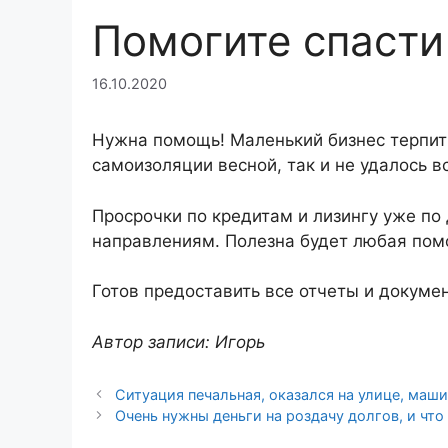
Помогите спасти
16.10.2020
Нужна помощь! Маленький бизнес терпит к
самоизоляции весной, так и не удалось вс
Просрочки по кредитам и лизингу уже по
направлениям. Полезна будет любая пом
Готов предоставить все отчеты и докумен
Автор записи: Игорь
Ситуация печальная, оказался на улице, маши
Очень нужны деньги на роздачу долгов, и что