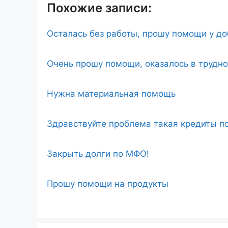
Похожие записи:
Осталась без работы, прошу помощи у д
Очень прошу помощи, оказалось в трудн
Нужна материальная помощь
Здравствуйте проблема такая кредиты по
Закрыть долги по МФО!
Прошу помощи на продукты