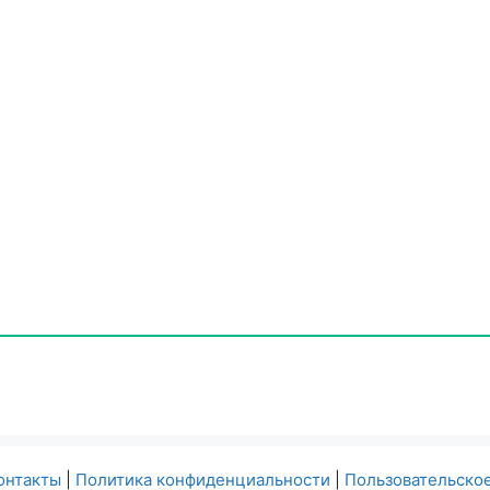
онтакты
|
Политика конфиденциальности
|
Пользовательско