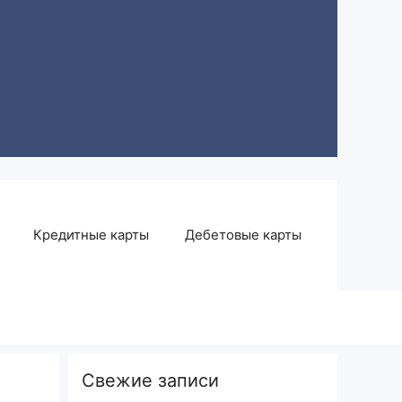
Кредитные карты
Дебетовые карты
Свежие записи