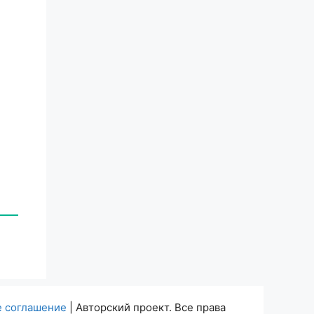
е соглашение
| Авторский проект. Все права