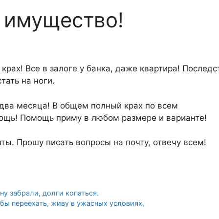
 имущество!
рах! Все в залоге у банка, даже квартира! Последс
тать на ноги.
 два месяца! В общем полный крах по всем
ощь! Помощь приму в любом размере и варианте!
ты. Прошу писать вопросы на почту, отвечу всем!
ну забрали, долги копаться.
 бы переехать, живу в ужасных условиях,