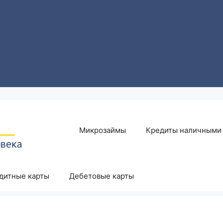
Микрозаймы
Кредиты наличными
дитные карты
Дебетовые карты