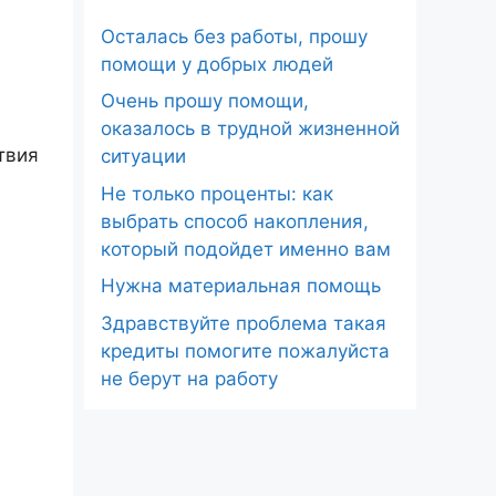
Осталась без работы, прошу
помощи у добрых людей
Очень прошу помощи,
оказалось в трудной жизненной
твия
ситуации
Не только проценты: как
выбрать способ накопления,
который подойдет именно вам
Нужна материальная помощь
Здравствуйте проблема такая
кредиты помогите пожалуйста
не берут на работу