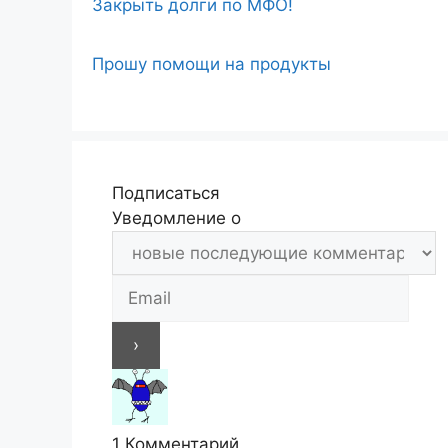
Закрыть долги по МФО!
Прошу помощи на продукты
Подписаться
Уведомление о
1
Комментарий