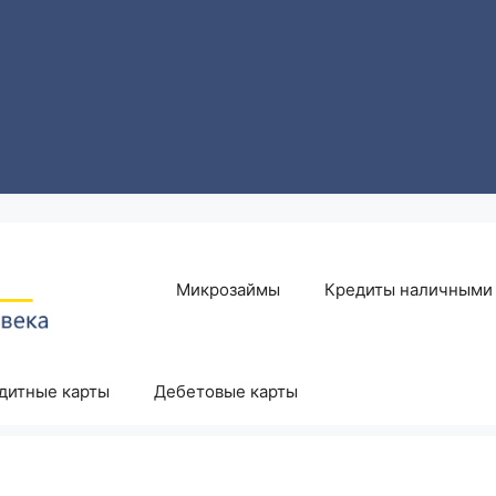
Микрозаймы
Кредиты наличными
дитные карты
Дебетовые карты