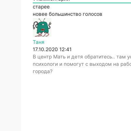
старее
новее
большинство голосов
Таня
17.10.2020 12:41
В центр Мать и детя обратитесь.. там
психологи и помогут с выходом на рабо
города?