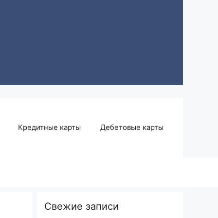
Кредитные карты
Дебетовые карты
Свежие записи