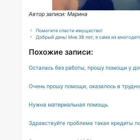
Автор записи: Марина
Помогите спасти имущество!
Добрый день! Мне 38 лет, я сама из многодет
Похожие записи:
Осталась без работы, прошу помощи у д
Очень прошу помощи, оказалось в трудн
Нужна материальная помощь
Здравствуйте проблема такая кредиты по