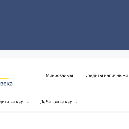
Микрозаймы
Кредиты наличными
дитные карты
Дебетовые карты