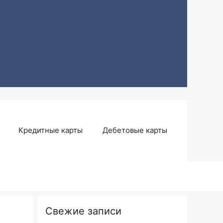
Кредитные карты
Дебетовые карты
Свежие записи