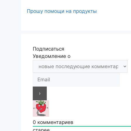
Прошу помощи на продукты
Подписаться
Уведомление о
0
комментариев
старее