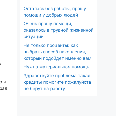
Осталась без работы, прошу
помощи у добрых людей
Очень прошу помощи,
оказалось в трудной жизненной
ситуации
Не только проценты: как
выбрать способ накопления,
который подойдет именно вам
,
Нужна материальная помощь
Здравствуйте проблема такая
о я
кредиты помогите пожалуйста
 рад
не берут на работу