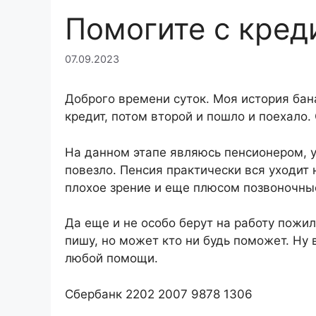
Помогите с кред
07.09.2023
Доброго времени суток. Моя история бан
кредит, потом второй и пошло и поехало.
На данном этапе являюсь пенсионером, у
повезло. Пенсия практически вся уходит 
плохое зрение и еще плюсом позвоночны
Да еще и не особо берут на работу пожил
пишу, но может кто ни будь поможет. Ну 
любой помощи.
Сбербанк 2202 2007 9878 1306