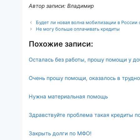
Автор записи: Владимир
Будет ли новая волна мобилизации в России 
Не могу больше оплачивать кредиты
Похожие записи:
Осталась без работы, прошу помощи у д
Очень прошу помощи, оказалось в трудн
Нужна материальная помощь
Здравствуйте проблема такая кредиты по
Закрыть долги по МФО!