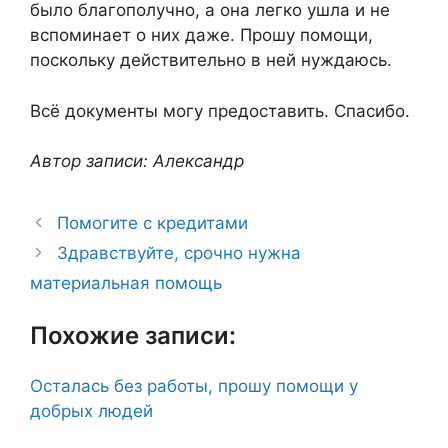
было благополучно, а она легко ушла и не
вспоминает о них даже. Прошу помощи,
поскольку действительно в ней нуждаюсь.
Всё документы могу предоставить. Спасибо.
Автор записи: Александр
Помогите с кредитами
Здравствуйте, срочно нужна
материальная помощь
Похожие записи:
Осталась без работы, прошу помощи у
добрых людей