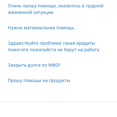
Очень прошу помощи, оказалось в трудной
жизненной ситуации
Нужна материальная помощь
Здравствуйте проблема такая кредиты
помогите пожалуйста не берут на работу
Закрыть долги по МФО!
Прошу помощи на продукты