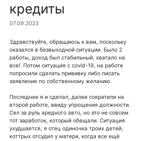
кредиты
07.09.2023
Здравствуйте, обращаюсь к вам, поскольку
оказался в безвыходной ситуации. Было 2
работы, доход был стабильный, хватало на
все!. Потом ситуация с covid-19, на работе
попросили сделать прививку либо писать
заявление по собственному желанию.
Последнее я и сделал, далее сократили на
второй работе, ввиду упрощения должности.
Сел за руль аредного авто, но это не совсем
тот заработок, который обещали. Ситуация
ухудшается, я отец одиночка троих детей,
коттрых отсудил у матери, когда все ещё