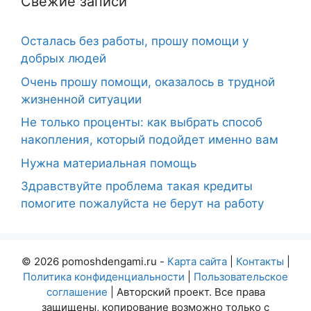
Свежие записи
Осталась без работы, прошу помощи у
добрых людей
Очень прошу помощи, оказалось в трудной
жизненной ситуации
Не только проценты: как выбрать способ
накопления, который подойдет именно вам
Нужна материальная помощь
Здравствуйте проблема такая кредиты
помогите пожалуйста не берут на работу
© 2026 pomoshdengami.ru -
Карта сайта
|
Контакты
|
Политика конфиденциальности
|
Пользовательское
соглашение
| Авторский проект. Все права
защищены, копирование возможно только с