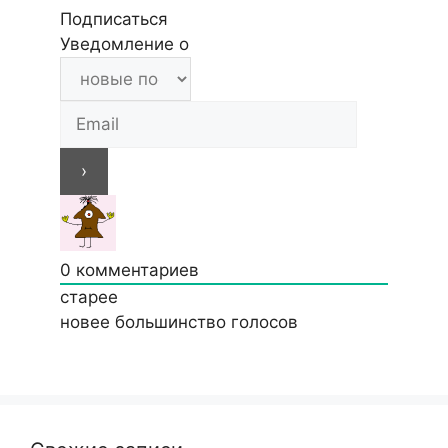
Подписаться
Уведомление о
0
комментариев
старее
новее
большинство голосов