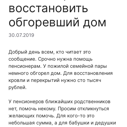
восстановить
обгоревший дом
30.07.2019
Добрый день всем, кто читает это
сообщение. Срочно нужна помощь
пенсионерам. У пожилой семейной пары
немного обгорел дом. Для восстановления
кровли и перекрытий нужно сто тысяч
рублей.
У пенсионеров ближайших родственников
нет, помочь некому. Просим откликнуться
желающих помочь. Для кого-то это
небольшая сумма, а для бабушки и дедушки