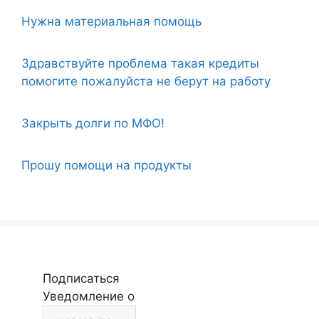
Нужна материальная помощь
Здравствуйте проблема такая кредиты
помогите пожалуйста не берут на работу
Закрыть долги по МФО!
Прошу помощи на продукты
Подписаться
Уведомление о