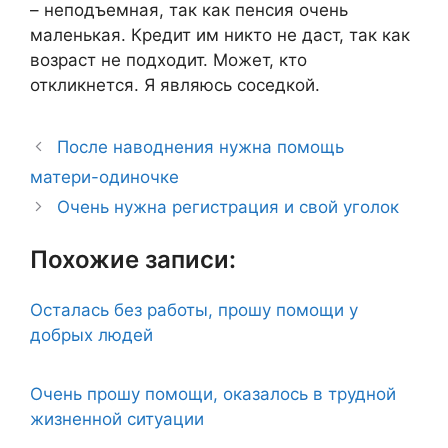
– неподъемная, так как пенсия очень
маленькая. Кредит им никто не даст, так как
возраст не подходит. Может, кто
откликнется. Я являюсь соседкой.
После наводнения нужна помощь
матери-одиночке
Очень нужна регистрация и свой уголок
Похожие записи:
Осталась без работы, прошу помощи у
добрых людей
Очень прошу помощи, оказалось в трудной
жизненной ситуации