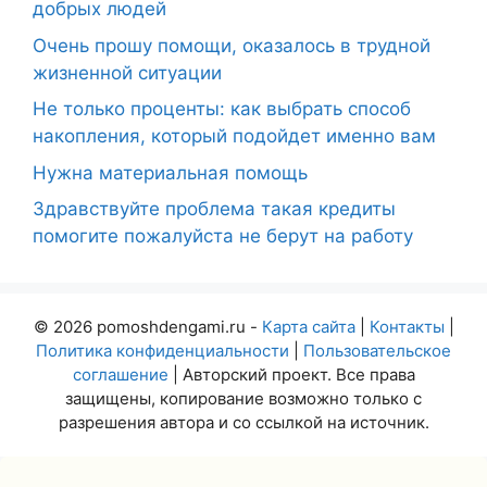
добрых людей
Очень прошу помощи, оказалось в трудной
жизненной ситуации
Не только проценты: как выбрать способ
накопления, который подойдет именно вам
Нужна материальная помощь
Здравствуйте проблема такая кредиты
помогите пожалуйста не берут на работу
© 2026 pomoshdengami.ru -
Карта сайта
|
Контакты
|
Политика конфиденциальности
|
Пользовательское
соглашение
| Авторский проект. Все права
защищены, копирование возможно только с
разрешения автора и со ссылкой на источник.