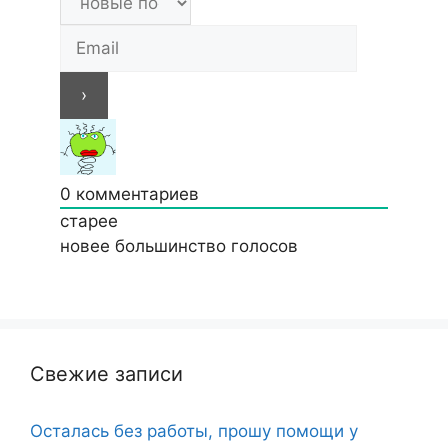
0
комментариев
старее
новее
большинство голосов
Свежие записи
Осталась без работы, прошу помощи у