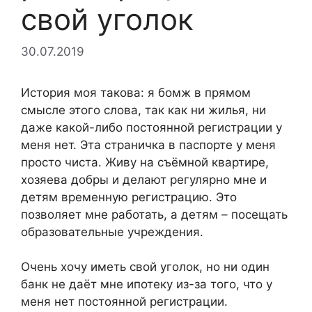
свой уголок
30.07.2019
История моя такова: я бомж в прямом
смысле этого слова, так как ни жилья, ни
даже какой-либо постоянной регистрации у
меня нет. Эта страничка в паспорте у меня
просто чиста. Живу на съёмной квартире,
хозяева добры и делают регулярно мне и
детям временную регистрацию. Это
позволяет мне работать, а детям – посещать
образовательные учреждения.
Очень хочу иметь свой уголок, но ни один
банк не даёт мне ипотеку из-за того, что у
меня нет постоянной регистрации.