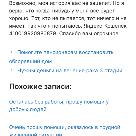
Возможно, моя история вас не зацепит. Но я
верю, что когда-нибудь у меня всё будет
хорошо. Тот, кто не пытается, тот ничего и не
имеет. Так что я попытаюсь. Яндекс-Кошелёк
410019920980879. Спасибо вам огромное.
Помогите пенсионерам восстановить
обгоревший дом
Нужны деньги на лечение рака 3 стадии
Похожие записи:
Осталась без работы, прошу помощи у
добрых людей
Очень прошу помощи, оказалось в трудной
жизненной ситуации