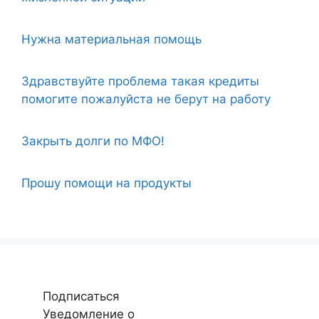
Нужна материальная помощь
Здравствуйте проблема такая кредиты
помогите пожалуйста не берут на работу
Закрыть долги по МФО!
Прошу помощи на продукты
Подписаться
Уведомление о