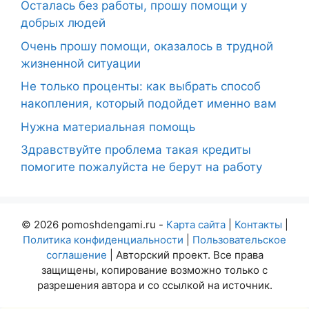
Осталась без работы, прошу помощи у
добрых людей
Очень прошу помощи, оказалось в трудной
жизненной ситуации
Не только проценты: как выбрать способ
накопления, который подойдет именно вам
Нужна материальная помощь
Здравствуйте проблема такая кредиты
помогите пожалуйста не берут на работу
© 2026 pomoshdengami.ru -
Карта сайта
|
Контакты
|
Политика конфиденциальности
|
Пользовательское
соглашение
| Авторский проект. Все права
защищены, копирование возможно только с
разрешения автора и со ссылкой на источник.