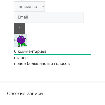
0
комментариев
старее
новее
большинство голосов
Свежие записи