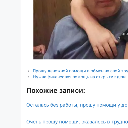
Прошу денежной помощи в обмен на свой тр
Нужна финансовая помощь на открытие дела
Похожие записи:
Осталась без работы, прошу помощи у д
Очень прошу помощи, оказалось в трудн