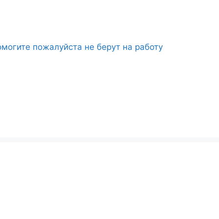
могите пожалуйста не берут на работу