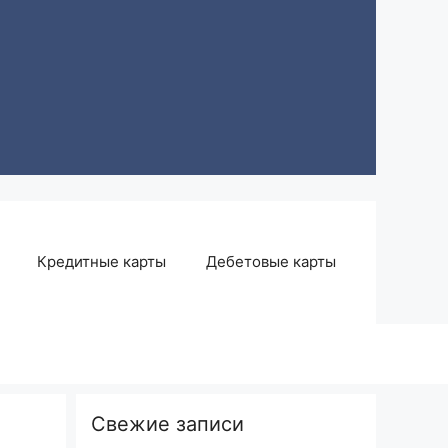
Кредитные карты
Дебетовые карты
Свежие записи