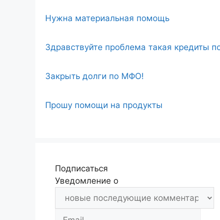
Нужна материальная помощь
Здравствуйте проблема такая кредиты по
Закрыть долги по МФО!
Прошу помощи на продукты
Подписаться
Уведомление о