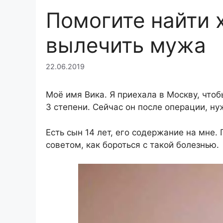
Помогите найти 
вылечить мужа
22.06.2019
Моё имя Вика. Я приехала в Москву, что
3 степени. Сейчас он после операции, н
Есть сын 14 лет, его содержание на мне
советом, как бороться с такой болезнью.