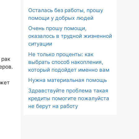
Осталась без работы, прошу
помощи у добрых людей
Очень прошу помощи,
оказалось в трудной жизненной
ситуации
Не только проценты: как
 рак
выбрать способ накопления,
еров.
который подойдет именно вам
Нужна материальная помощь
ожет
Здравствуйте проблема такая
кредиты помогите пожалуйста
не берут на работу