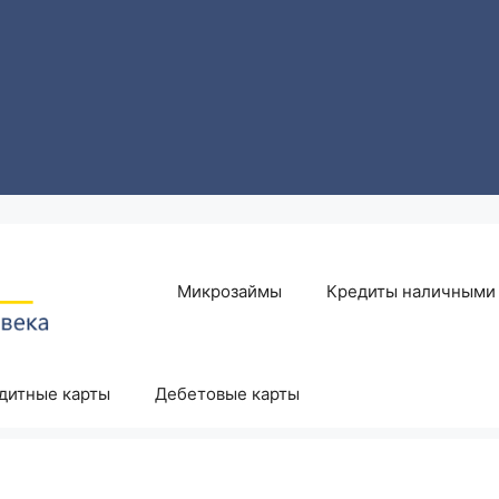
Микрозаймы
Кредиты наличными
дитные карты
Дебетовые карты