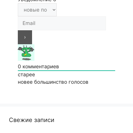
0
комментариев
старее
новее
большинство голосов
Свежие записи