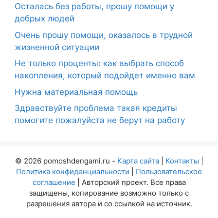
Осталась без работы, прошу помощи у
добрых людей
Очень прошу помощи, оказалось в трудной
жизненной ситуации
Не только проценты: как выбрать способ
накопления, который подойдет именно вам
Нужна материальная помощь
Здравствуйте проблема такая кредиты
помогите пожалуйста не берут на работу
© 2026 pomoshdengami.ru -
Карта сайта
|
Контакты
|
Политика конфиденциальности
|
Пользовательское
соглашение
| Авторский проект. Все права
защищены, копирование возможно только с
разрешения автора и со ссылкой на источник.