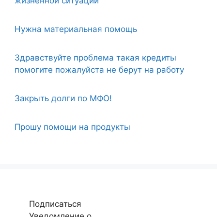
жизненной ситуации
Нужна материальная помощь
Здравствуйте проблема такая кредиты
помогите пожалуйста не берут на работу
Закрыть долги по МФО!
Прошу помощи на продукты
Подписаться
Уведомление о