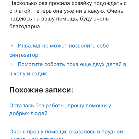
Несколько раз просила хозяйку подождать с
оплатой, теперь она уже ни в какую. Очень
надеюсь на вашу помощь, буду очень
благодарна.
Инвалид не может позволить себе
синтезатор
Помогите собрать пока еще двух детей в
школу и садик
Похожие записи:
Осталась без работы, прошу помощи у
добрых людей
Очень прошу помощи, оказалось в трудной