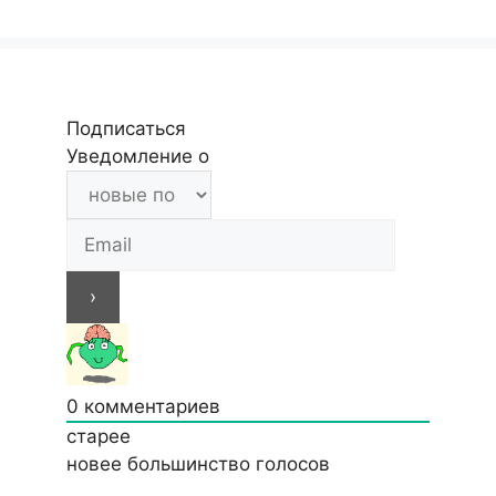
Подписаться
Уведомление о
0
комментариев
старее
новее
большинство голосов