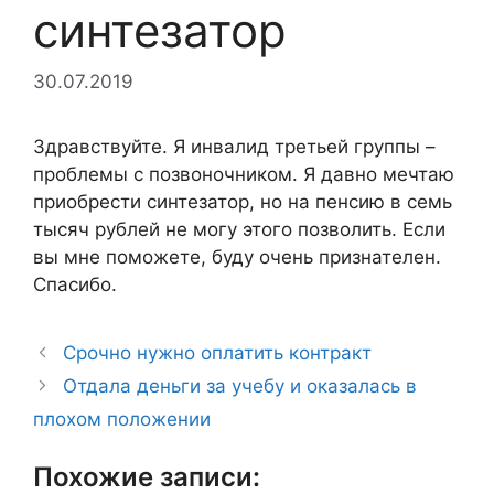
синтезатор
30.07.2019
Здравствуйте. Я инвалид третьей группы –
проблемы с позвоночником. Я давно мечтаю
приобрести синтезатор, но на пенсию в семь
тысяч рублей не могу этого позволить. Если
вы мне поможете, буду очень признателен.
Спасибо.
Срочно нужно оплатить контракт
Отдала деньги за учебу и оказалась в
плохом положении
Похожие записи: