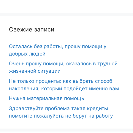
Свежие записи
Осталась без работы, прошу помощи у
добрых людей
Очень прошу помощи, оказалось в трудной
жизненной ситуации
Не только проценты: как выбрать способ
накопления, который подойдет именно вам
Нужна материальная помощь
Здравствуйте проблема такая кредиты
помогите пожалуйста не берут на работу