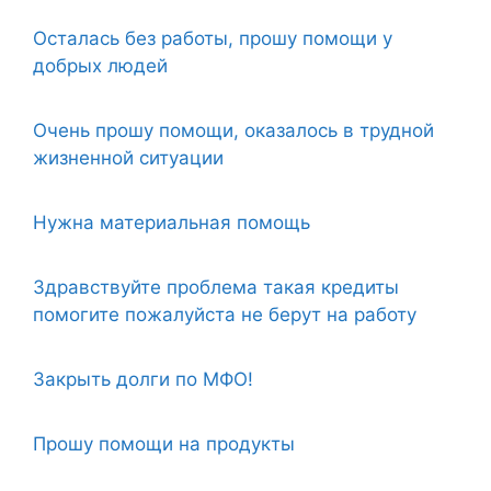
Осталась без работы, прошу помощи у
добрых людей
Очень прошу помощи, оказалось в трудной
жизненной ситуации
Нужна материальная помощь
Здравствуйте проблема такая кредиты
помогите пожалуйста не берут на работу
Закрыть долги по МФО!
Прошу помощи на продукты