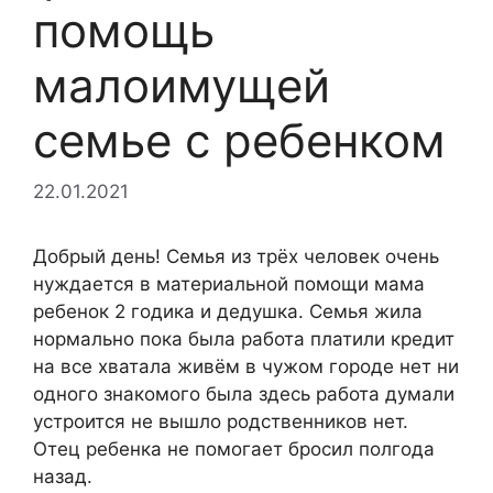
помощь
малоимущей
семье с ребенком
22.01.2021
Добрый день! Семья из трёх человек очень
нуждается в материальной помощи мама
ребенок 2 годика и дедушка. Семья жила
нормально пока была работа платили кредит
на все хватала живём в чужом городе нет ни
одного знакомого была здесь работа думали
устроится не вышло родственников нет.
Отец ребенка не помогает бросил полгода
назад.