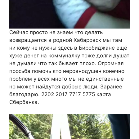
Сейчас просто не знаем что делать
возвращается в родной Хабаровск мы там
ни кому не нужны здесь в Биробиджане ещё
хуже денег на коммуналку тоже долги душат
не думали что так бывает плохо. Огромная
просьба помочь кто неровнодушен конечно
проблем у всех много мы не единственные
но может найдутся добрые люди. Заранее
благодарю. 2202 2017 7717 5775 карта
Сбербанка.