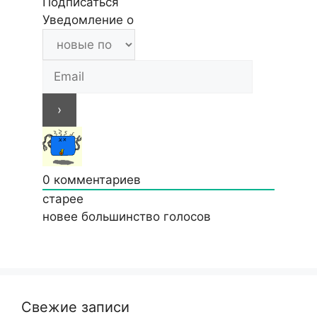
Подписаться
Уведомление о
0
комментариев
старее
новее
большинство голосов
Свежие записи