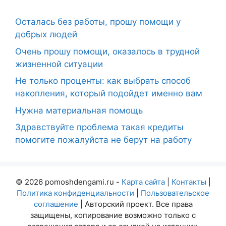
Осталась без работы, прошу помощи у
добрых людей
Очень прошу помощи, оказалось в трудной
жизненной ситуации
Не только проценты: как выбрать способ
накопления, который подойдет именно вам
Нужна материальная помощь
Здравствуйте проблема такая кредиты
помогите пожалуйста не берут на работу
© 2026 pomoshdengami.ru -
Карта сайта
|
Контакты
|
Политика конфиденциальности
|
Пользовательское
соглашение
| Авторский проект. Все права
защищены, копирование возможно только с