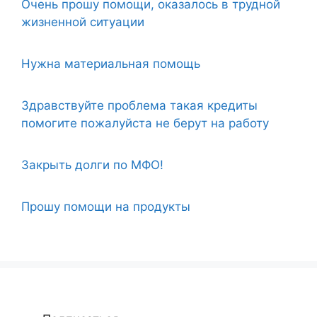
Очень прошу помощи, оказалось в трудной
жизненной ситуации
Нужна материальная помощь
Здравствуйте проблема такая кредиты
помогите пожалуйста не берут на работу
Закрыть долги по МФО!
Прошу помощи на продукты