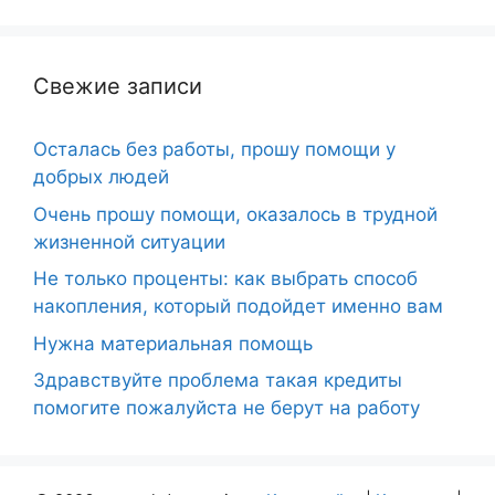
Свежие записи
Осталась без работы, прошу помощи у
добрых людей
Очень прошу помощи, оказалось в трудной
жизненной ситуации
Не только проценты: как выбрать способ
накопления, который подойдет именно вам
Нужна материальная помощь
Здравствуйте проблема такая кредиты
помогите пожалуйста не берут на работу