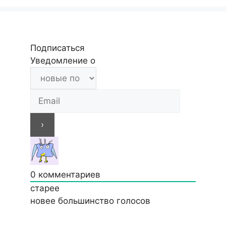
Подписаться
Уведомление о
0
комментариев
старее
новее
большинство голосов