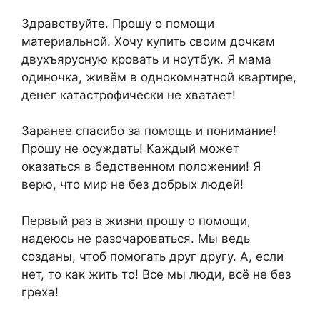
Здравствуйте. Прошу о помощи
материальной. Хочу купить своим дочкам
двухъярусную кровать и ноутбук. Я мама
одиночка, живём в однокомнатной квартире,
денег катастрофически не хватает!
Заранее спасибо за помощь и понимание!
Прошу не осуждать! Каждый может
оказаться в бедственном положении! Я
верю, что мир не без добрых людей!
Первый раз в жизни прошу о помощи,
надеюсь не разочароваться. Мы ведь
созданы, чтоб помогать друг другу. А, если
нет, то как жить то! Все мы люди, всё не без
греха!