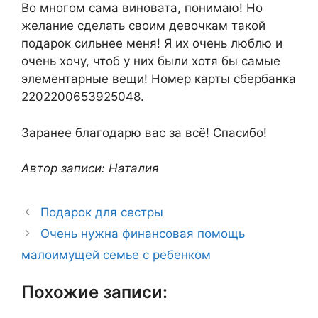
Во многом сама виновата, понимаю! Но
желание сделать своим девочкам такой
подарок сильнее меня! Я их очень люблю и
очень хочу, чтоб у них были хотя бы самые
элементарные вещи! Номер карты сбербанка
2202200653925048.
Заранее благодарю вас за всё! Спасибо!
Автор записи: Наталия
Подарок для сестры
Очень нужна финансовая помощь
малоимущей семье с ребенком
Похожие записи: