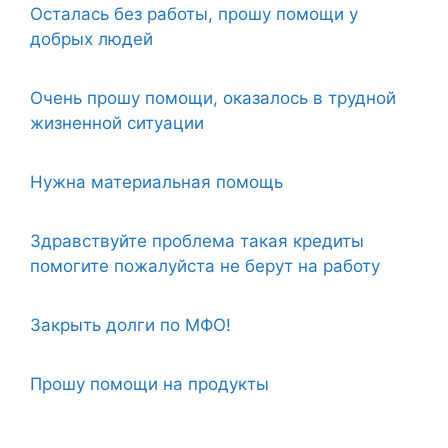
Осталась без работы, прошу помощи у
добрых людей
Очень прошу помощи, оказалось в трудной
жизненной ситуации
Нужна материальная помощь
Здравствуйте проблема такая кредиты
помогите пожалуйста не берут на работу
Закрыть долги по МФО!
Прошу помощи на продукты