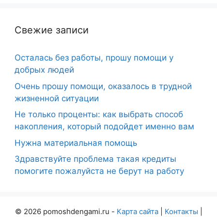
Свежие записи
Осталась без работы, прошу помощи у
добрых людей
Очень прошу помощи, оказалось в трудной
жизненной ситуации
Не только проценты: как выбрать способ
накопления, который подойдет именно вам
Нужна материальная помощь
Здравствуйте проблема такая кредиты
помогите пожалуйста не берут на работу
© 2026 pomoshdengami.ru -
Карта сайта
|
Контакты
|