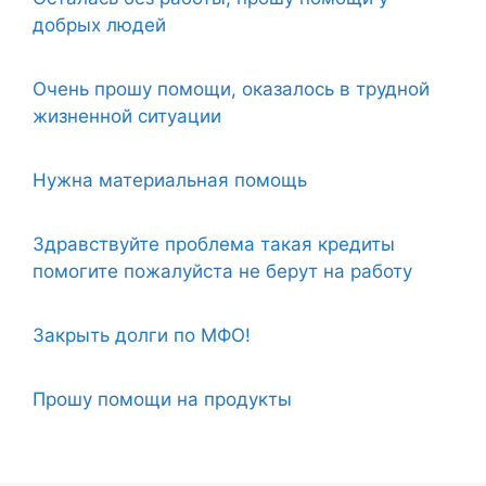
добрых людей
Очень прошу помощи, оказалось в трудной
жизненной ситуации
Нужна материальная помощь
Здравствуйте проблема такая кредиты
помогите пожалуйста не берут на работу
Закрыть долги по МФО!
Прошу помощи на продукты