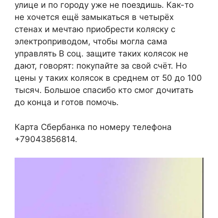
улице и по городу уже не поездишь. Как-то
не хочется ещё замыкаться в четырёх
стенах и мечтаю приобрести коляску с
электроприводом, чтобы могла сама
управлять В соц. защите таких колясок не
дают, говорят: покупайте за свой счёт. Но
цены у таких колясок в среднем от 50 до 100
тысяч. Большое спасибо кто смог дочитать
до конца и готов помочь.
Карта Сбербанка по номеру телефона
+79043856814.