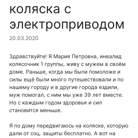
коляска с
электроприводом
20.03.2020
Здравствуйте! Я Мария Петровна, инвалид
колясочник 1 группы, живу с мужем в своём
доме. Раньше, когда мы были помоложе и
силы ещё были много путешествовали и по
нашему городу и в другие города ездили,
муж помогал, с ним мы уже 39 лет вместе.
Но с каждым годом здоровья и сил
становится меньше.
Я по дому передвигаюсь на коляске, которую
дали от соц. защиты бесплатно. А вот на