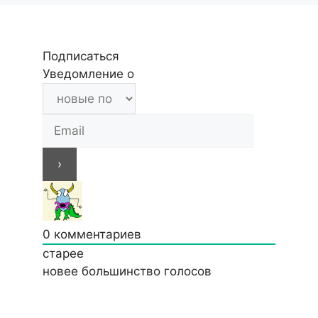
Подписаться
Уведомление о
0
комментариев
старее
новее
большинство голосов