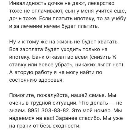
Инвалидность дочке не дают, лекарство
тоже не оплачивают, сын у меня учится еще,
дочь тоже. Если платить ипотеку, то за учёбу
и за лечение нечем будет платить.
Ну и к тому же на жизнь не будет хватать.
Вся зарплата будет уходить только на
ипотеку. Банк отказал во всем (снизить %
ставку или вовсе убрать, никаких льгот нет).
А вторую работу я не могу найти по
состоянию здоровья.
Помогите, пожалуйста, нашей семье. Мы
очень в трудной ситуации. Что делать — не
знаем. 8951 303-83-82. Это мой номер. ​Мы
надеемся на вас! Заранее спасибо. Мы уже
на грани от безысходности.