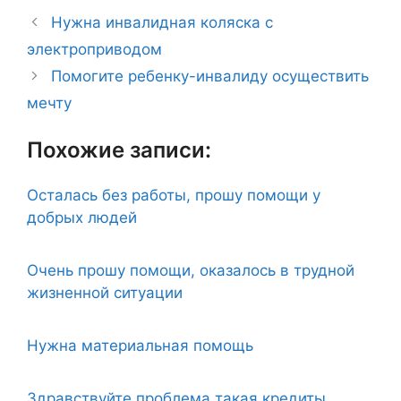
Нужна инвалидная коляска с
электроприводом
Помогите ребенку-инвалиду осуществить
мечту
Похожие записи:
Осталась без работы, прошу помощи у
добрых людей
Очень прошу помощи, оказалось в трудной
жизненной ситуации
Нужна материальная помощь
Здравствуйте проблема такая кредиты