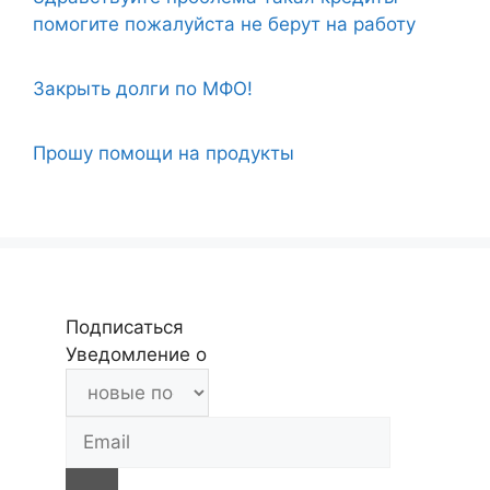
помогите пожалуйста не берут на работу
Закрыть долги по МФО!
Прошу помощи на продукты
Подписаться
Уведомление о