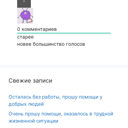
0
комментариев
старее
новее
большинство голосов
Свежие записи
Осталась без работы, прошу помощи у
добрых людей
Очень прошу помощи, оказалось в трудной
жизненной ситуации