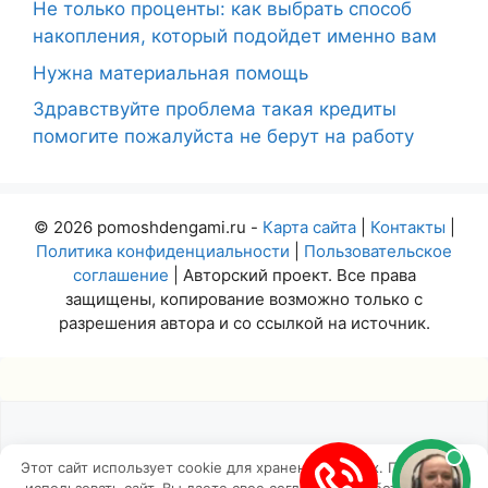
Не только проценты: как выбрать способ
накопления, который подойдет именно вам
Нужна материальная помощь
Здравствуйте проблема такая кредиты
помогите пожалуйста не берут на работу
© 2026 pomoshdengami.ru -
Карта сайта
|
Контакты
|
Политика конфиденциальности
|
Пользовательское
соглашение
| Авторский проект. Все права
защищены, копирование возможно только с
разрешения автора и со ссылкой на источник.
Этот сайт использует cookie для хранения данных. Продолжая
использовать сайт, Вы даете свое согласие на работу с этими