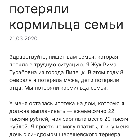
потеряли
кормильца семьи
21.03.2020
Здравствуйте, пишет вам семья, которая
попала в трудную ситуацию. Я Жук Рима
Турабовна из города Липецк. В этом году 8
февраля я потеряла мужа, дети потеряли
отца. Мы потеряли кормильца семьи.
У меня осталась ипотека на дом, которую я
должна выплачивать — ежемесячно 22
тысячи рублей, моя зарплата всего 20 тысяч
рублей. Я просто не могу платить, т. к. у меня
дочь с синдромом шерешевского тернера.