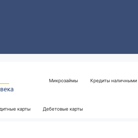
Микрозаймы
Кредиты наличными
дитные карты
Дебетовые карты