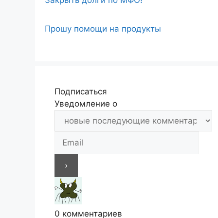
Прошу помощи на продукты
Подписаться
Уведомление о
0
комментариев