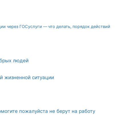
ии через ГОСуслуги — что делать, порядок действий
обрых людей
ой жизненной ситуации
могите пожалуйста не берут на работу