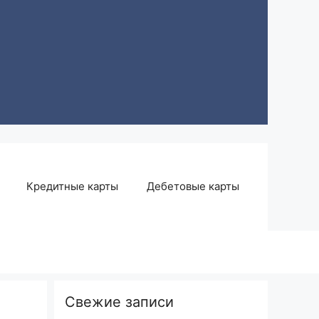
Кредитные карты
Дебетовые карты
Свежие записи