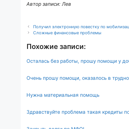
Автор записи: Лев
Получил электронную повестку по мобилизац
Сложные финансовые проблемы
Похожие записи:
Осталась без работы, прошу помощи у д
Очень прошу помощи, оказалось в трудн
Нужна материальная помощь
Здравствуйте проблема такая кредиты по
Закрыть долги по МФО!