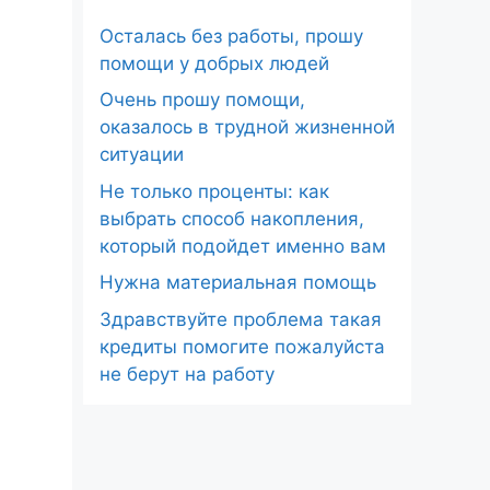
Осталась без работы, прошу
помощи у добрых людей
Очень прошу помощи,
оказалось в трудной жизненной
ситуации
Не только проценты: как
выбрать способ накопления,
который подойдет именно вам
Нужна материальная помощь
Здравствуйте проблема такая
кредиты помогите пожалуйста
не берут на работу