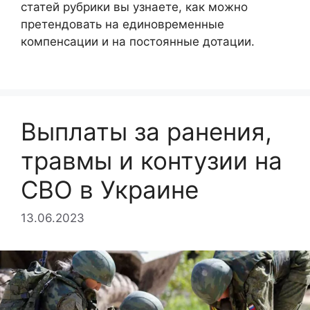
статей рубрики вы узнаете, как можно
претендовать на единовременные
компенсации и на постоянные дотации.
Выплаты за ранения,
травмы и контузии на
СВО в Украине
13.06.2023