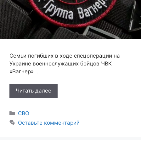
Семьи погибших в ходе спецоперации на
Украине военнослужащих бойцов ЧВК
«Вагнер» …
Читать далее
Рубрики
СВО
Оставьте комментарий