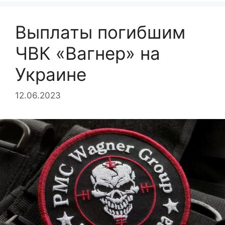
Выплаты погибшим
ЧВК «Вагнер» на
Украине
12.06.2023