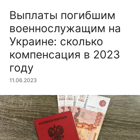
Выплаты погибшим
военнослужащим на
Украине: сколько
компенсация в 2023
году
11.06.2023