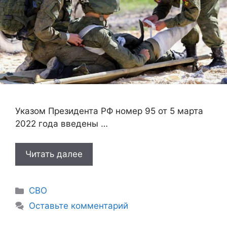
Указом Президента РФ номер 95 от 5 марта
2022 года введены …
Читать далее
Рубрики
СВО
Оставьте комментарий