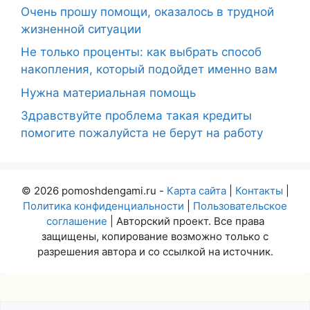
Очень прошу помощи, оказалось в трудной
жизненной ситуации
Не только проценты: как выбрать способ
накопления, который подойдет именно вам
Нужна материальная помощь
Здравствуйте проблема такая кредиты
помогите пожалуйста не берут на работу
© 2026 pomoshdengami.ru -
Карта сайта
|
Контакты
|
Политика конфиденциальности
|
Пользовательское
соглашение
| Авторский проект. Все права
защищены, копирование возможно только с
разрешения автора и со ссылкой на источник.