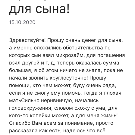
для сына!
15.10.2020
Здравствуйте! Прошу очень денег для сына,
а именно сложились обстоятельства по
которых сын взял микрозайм, для погашения
взял другой и т, д, теперь оказалась сумма
большая, я об этом ничего не знала, пока не
начали звонить круглосуточно! Прошу
помощи, кто чем может, буду очень рада,
если я не смогу ему помочь, тогда я плохая
матьСильно нернвничую, начались
головокружения, словом схожу с ума, для
кого-то копейки может, а для меня жизнь!
Спасибо Вам всем за понимание, просто
рассказала как есть, надеюсь что всё