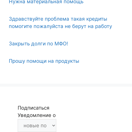
Нужна материальная помощь
Здравствуйте проблема такая кредиты
помогите пожалуйста не берут на работу
Закрыть долги по МФО!
Прошу помощи на продукты
Подписаться
Уведомление о