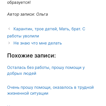
образуется!
Автор записи: Ольга
Карантин, трое детей, Мать, брат. С
работы уволили
Не знаю что мне делать
Похожие записи:
Осталась без работы, прошу помощи у
добрых людей
Очень прошу помощи, оказалось в трудной
жизненной ситуации