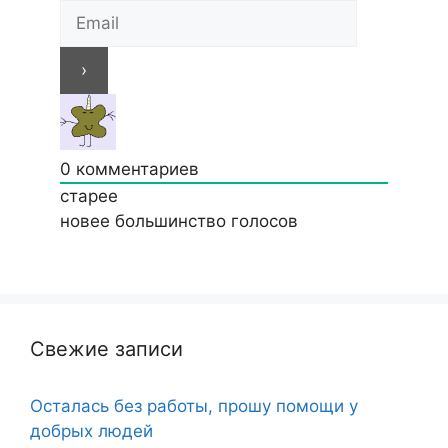
0
комментариев
старее
новее
большинство голосов
Свежие записи
Осталась без работы, прошу помощи у
добрых людей