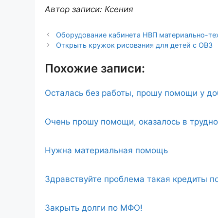
Автор записи: Ксения
Оборудование кабинета НВП материально-те
Открыть кружок рисования для детей с ОВЗ
Похожие записи:
Осталась без работы, прошу помощи у д
Очень прошу помощи, оказалось в трудн
Нужна материальная помощь
Здравствуйте проблема такая кредиты по
Закрыть долги по МФО!