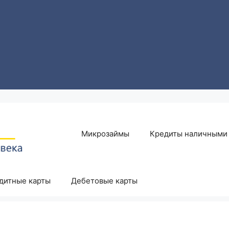
Микрозаймы
Кредиты наличными
дитные карты
Дебетовые карты