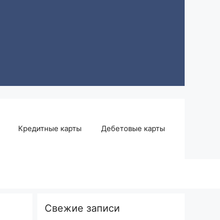
Кредитные карты
Дебетовые карты
Свежие записи