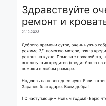
Здравствуйте оч
ремонт и кровать
21.12.2023
Доброго времени суток, очень нужно собр
режиме 3/1 помогаю матери, взяла креди
ремонт на кухне. Помогите пожалуйста, н
выплату этих кредитов (кредит брала на
помощи в любом размере.
Надеюсь на новогоднее чудо. Если готов
Заранее благодарю. Всем добра!
) С наступающим Новым годом!) Верю чт