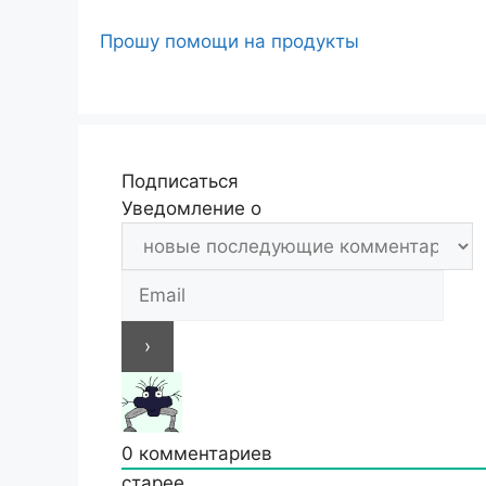
Прошу помощи на продукты
Подписаться
Уведомление о
0
комментариев
старее