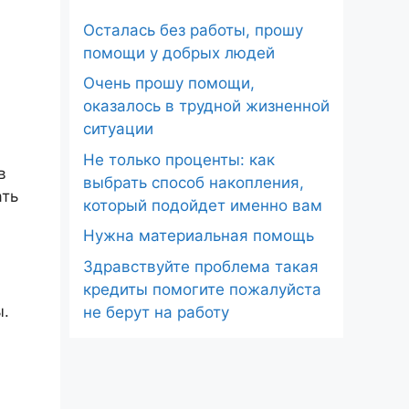
Осталась без работы, прошу
помощи у добрых людей
Очень прошу помощи,
оказалось в трудной жизненной
ситуации
Не только проценты: как
в
выбрать способ накопления,
ать
который подойдет именно вам
Нужна материальная помощь
Здравствуйте проблема такая
кредиты помогите пожалуйста
ы.
не берут на работу