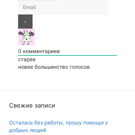
0
комментариев
старее
новее
большинство голосов
Свежие записи
Осталась без работы, прошу помощи у
добрых людей