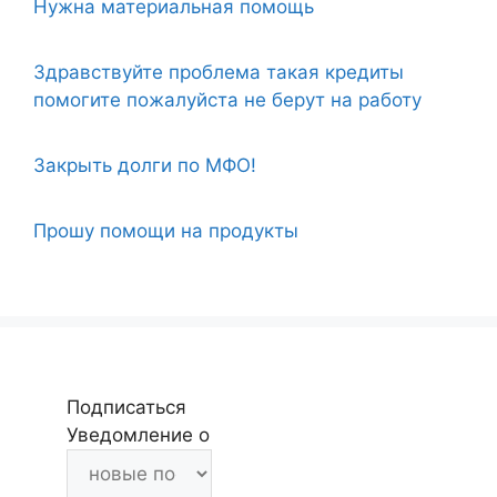
Нужна материальная помощь
Здравствуйте проблема такая кредиты
помогите пожалуйста не берут на работу
Закрыть долги по МФО!
Прошу помощи на продукты
Подписаться
Уведомление о