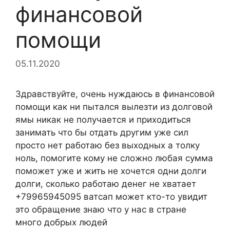
финансовой
помощи
05.11.2020
Здравствуйте, очень нуждаюсь в финансовой
помощи как ни пытался вылезти из долговой
ямы никак не получается и приходиться
занимать что бы отдать другим уже сил
просто нет работаю без выходных а толку
ноль, помогите кому не сложно любая сумма
поможет уже и жить не хочется одни долги
долги, сколько работаю денег не хватает
+79965945095 ватсап может кто-то увидит
это обращение знаю что у нас в стране
много добрых людей