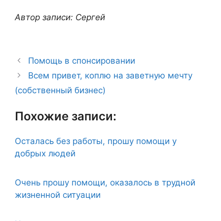
Автор записи: Сергей
Помощь в спонсировании
Всем привет, коплю на заветную мечту
(собственный бизнес)
Похожие записи:
Осталась без работы, прошу помощи у
добрых людей
Очень прошу помощи, оказалось в трудной
жизненной ситуации