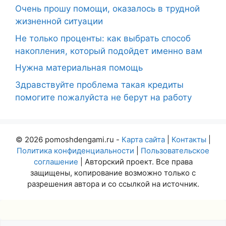
Очень прошу помощи, оказалось в трудной
жизненной ситуации
Не только проценты: как выбрать способ
накопления, который подойдет именно вам
Нужна материальная помощь
Здравствуйте проблема такая кредиты
помогите пожалуйста не берут на работу
© 2026 pomoshdengami.ru -
Карта сайта
|
Контакты
|
Политика конфиденциальности
|
Пользовательское
соглашение
| Авторский проект. Все права
защищены, копирование возможно только с
разрешения автора и со ссылкой на источник.