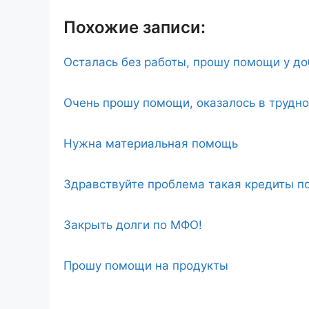
Похожие записи:
Осталась без работы, прошу помощи у д
Очень прошу помощи, оказалось в трудн
Нужна материальная помощь
Здравствуйте проблема такая кредиты по
Закрыть долги по МФО!
Прошу помощи на продукты