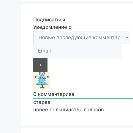
Подписаться
Уведомление о
0
комментариев
старее
новее
большинство голосов