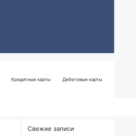
Кредитные карты
Дебетовые карты
Свежие записи