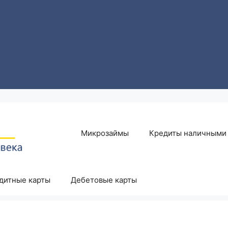
Микрозаймы
Кредиты наличными
дитные карты
Дебетовые карты