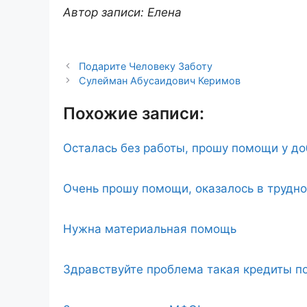
Автор записи: Елена
Подарите Человеку Заботу
Сулейман Абусаидович Керимов
Похожие записи:
Осталась без работы, прошу помощи у д
Очень прошу помощи, оказалось в трудн
Нужна материальная помощь
Здравствуйте проблема такая кредиты по