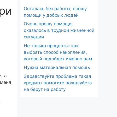
ри
Осталась без работы, прошу
помощи у добрых людей
Очень прошу помощи,
оказалось в трудной жизненной
ситуации
Не только проценты: как
выбрать способ накопления,
который подойдет именно вам
Нужна материальная помощь
, а
Здравствуйте проблема такая
 меня
кредиты помогите пожалуйста
не берут на работу
е