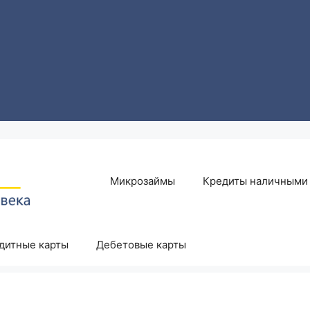
Микрозаймы
Кредиты наличными
дитные карты
Дебетовые карты