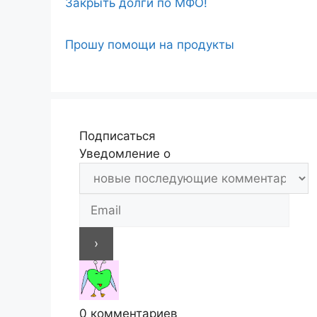
Закрыть долги по МФО!
Прошу помощи на продукты
Подписаться
Уведомление о
0
комментариев