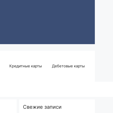
Кредитные карты
Дебетовые карты
Свежие записи