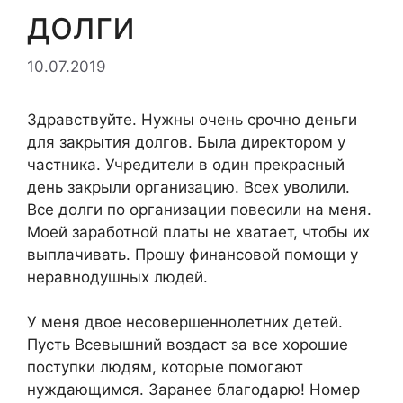
долги
10.07.2019
Здравствуйте. Нужны очень срочно деньги
для закрытия долгов. Была директором у
частника. Учредители в один прекрасный
день закрыли организацию. Всех уволили.
Все долги по организации повесили на меня.
Моей заработной платы не хватает, чтобы их
выплачивать. Прошу финансовой помощи у
неравнодушных людей.
У меня двое несовершеннолетних детей.
Пусть Всевышний воздаст за все хорошие
поступки людям, которые помогают
нуждающимся. Заранее благодарю! Номер