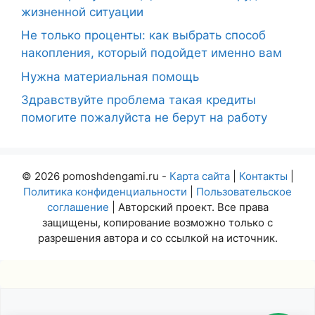
жизненной ситуации
Не только проценты: как выбрать способ
накопления, который подойдет именно вам
Нужна материальная помощь
Здравствуйте проблема такая кредиты
помогите пожалуйста не берут на работу
© 2026 pomoshdengami.ru -
Карта сайта
|
Контакты
|
Политика конфиденциальности
|
Пользовательское
соглашение
| Авторский проект. Все права
защищены, копирование возможно только с
разрешения автора и со ссылкой на источник.