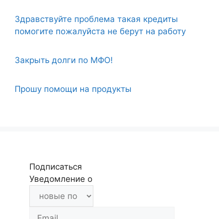
Здравствуйте проблема такая кредиты
помогите пожалуйста не берут на работу
Закрыть долги по МФО!
Прошу помощи на продукты
Подписаться
Уведомление о