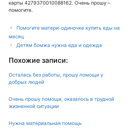
карты 4279370010088162. Очень прошу –
помогите.
Помогите матери-одиночке купить еды на
месяц
Детям бомжа нужна еда и одежда
Похожие записи:
Осталась без работы, прошу помощи у
добрых людей
Очень прошу помощи, оказалось в трудной
жизненной ситуации
Нужна материальная помощь