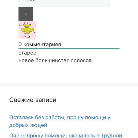
0
комментариев
старее
новее
большинство голосов
Свежие записи
Осталась без работы, прошу помощи у
добрых людей
Очень прошу помощи, оказалось в трудной