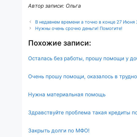
Автор записи: Ольга
В недавнем времени а точно в конце 27 Июня 
Нужны очень срочно деньги! Помогите!
Похожие записи:
Осталась без работы, прошу помощи у д
Очень прошу помощи, оказалось в трудн
Нужна материальная помощь
Здравствуйте проблема такая кредиты по
Закрыть долги по МФО!