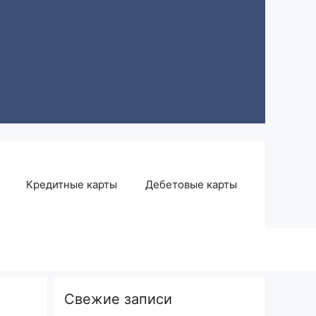
Кредитные карты
Дебетовые карты
Свежие записи