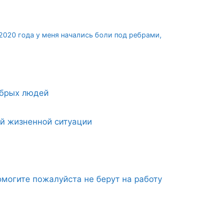
2020 года у меня начались боли под ребрами,
обрых людей
ой жизненной ситуации
могите пожалуйста не берут на работу