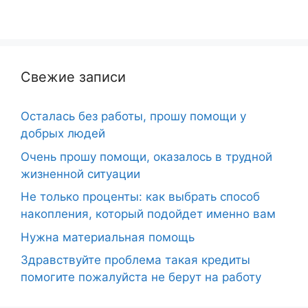
Свежие записи
Осталась без работы, прошу помощи у
добрых людей
Очень прошу помощи, оказалось в трудной
жизненной ситуации
Не только проценты: как выбрать способ
накопления, который подойдет именно вам
Нужна материальная помощь
Здравствуйте проблема такая кредиты
помогите пожалуйста не берут на работу