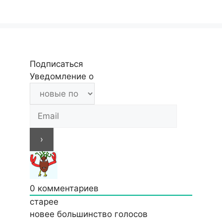
Подписаться
Уведомление о
0
комментариев
старее
новее
большинство голосов