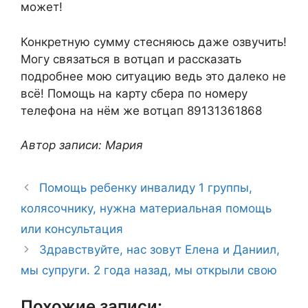
может!
Конкретную сумму стесняюсь даже озвучить!
Могу связаться в вотцап и рассказать
подробнее мою ситуацию ведь это далеко не
всё! Помощь на карту сбера по номеру
телефона на нём же вотцап 89131361868
Автор записи: Мария
Помощь ребенку инвалиду 1 группы,
колясочнику, нужна материальная помощь
или консультация
Здравствуйте, нас зовут Елена и Даниил,
мы супруги. 2 года назад, мы открыли свою
Похожие записи: