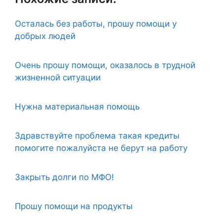
Осталась без работы, прошу помощи у
добрых людей
Очень прошу помощи, оказалось в трудной
жизненной ситуации
Нужна материальная помощь
Здравствуйте проблема такая кредиты
помогите пожалуйста не берут на работу
Закрыть долги по МФО!
Прошу помощи на продукты