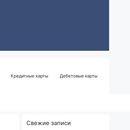
Кредитные карты
Дебетовые карты
Свежие записи