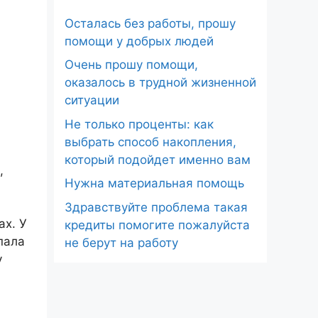
Осталась без работы, прошу
помощи у добрых людей
Очень прошу помощи,
оказалось в трудной жизненной
ситуации
Не только проценты: как
выбрать способ накопления,
который подойдет именно вам
,
Нужна материальная помощь
Здравствуйте проблема такая
ах. У
кредиты помогите пожалуйста
пала
не берут на работу
у