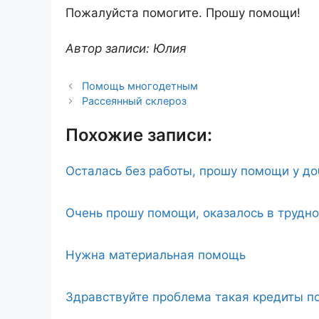
Пожалуйста помогите. Прошу помощи!
Автор записи: Юлия
Помощь многодетным
Рассеянный склероз
Похожие записи:
Осталась без работы, прошу помощи у д
Очень прошу помощи, оказалось в трудн
Нужна материальная помощь
Здравствуйте проблема такая кредиты по