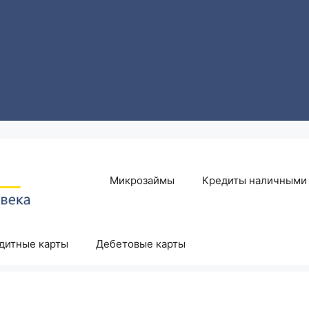
Микрозаймы
Кредиты наличными
дитные карты
Дебетовые карты