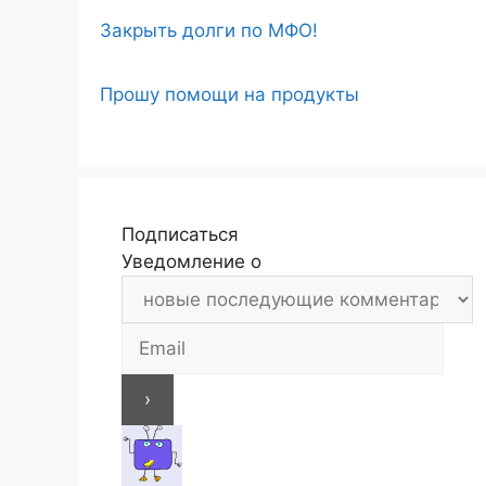
Закрыть долги по МФО!
Прошу помощи на продукты
Подписаться
Уведомление о