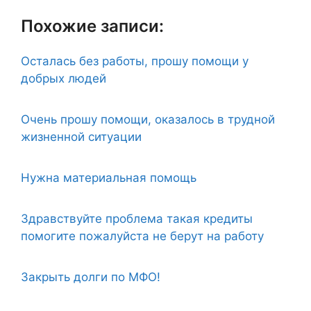
Похожие записи:
Осталась без работы, прошу помощи у
добрых людей
Очень прошу помощи, оказалось в трудной
жизненной ситуации
Нужна материальная помощь
Здравствуйте проблема такая кредиты
помогите пожалуйста не берут на работу
Закрыть долги по МФО!