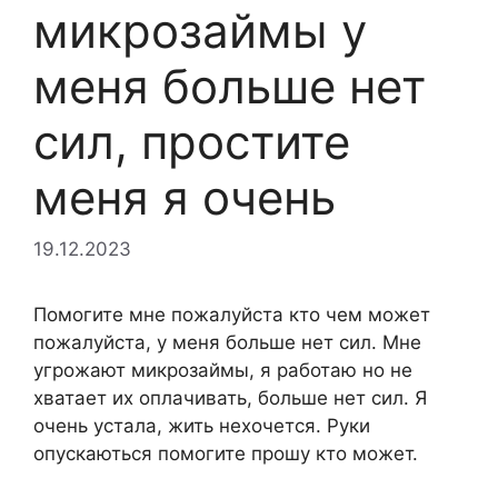
микрозаймы у
меня больше нет
сил, простите
меня я очень
19.12.2023
Помогите мне пожалуйста кто чем может
пожалуйста, у меня больше нет сил. Мне
угрожают микрозаймы, я работаю но не
хватает их оплачивать, больше нет сил. Я
очень устала, жить нехочется. Руки
опускаються помогите прошу кто может.