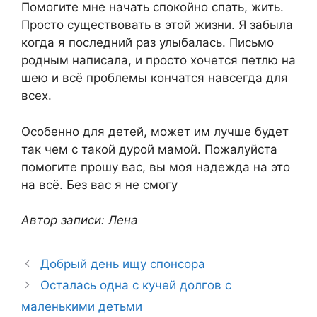
Помогите мне начать спокойно спать, жить.
Просто существовать в этой жизни. Я забыла
когда я последний раз улыбалась. Письмо
родным написала, и просто хочется петлю на
шею и всё проблемы кончатся навсегда для
всех.
Особенно для детей, может им лучше будет
так чем с такой дурой мамой. Пожалуйста
помогите прошу вас, вы моя надежда на это
на всё. Без вас я не смогу
Автор записи: Лена
Добрый день ищу спонсора
Осталась одна с кучей долгов с
маленькими детьми