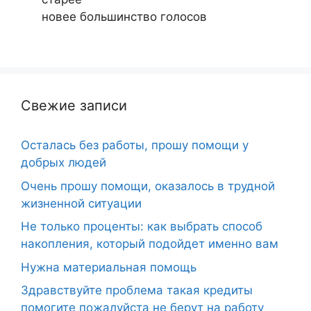
новее
большинство голосов
Свежие записи
Осталась без работы, прошу помощи у
добрых людей
Очень прошу помощи, оказалось в трудной
жизненной ситуации
Не только проценты: как выбрать способ
накопления, который подойдет именно вам
Нужна материальная помощь
Здравствуйте проблема такая кредиты
помогите пожалуйста не берут на работу