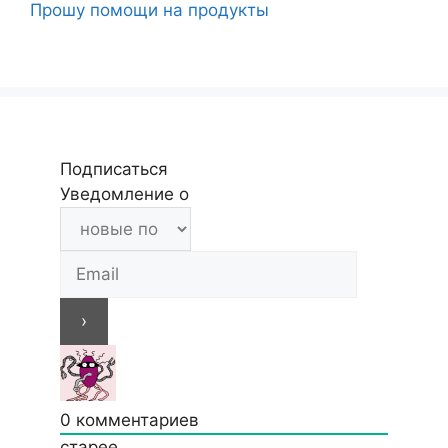
Прошу помощи на продукты
Подписаться
Уведомление о
0
комментариев
старее