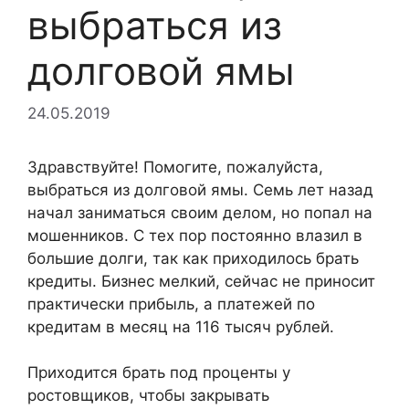
выбраться из
долговой ямы
24.05.2019
Здравствуйте! Помогите, пожалуйста,
выбраться из долговой ямы. Семь лет назад
начал заниматься своим делом, но попал на
мошенников. С тех пор постоянно влазил в
большие долги, так как приходилось брать
кредиты. Бизнес мелкий, сейчас не приносит
практически прибыль, а платежей по
кредитам в месяц на 116 тысяч рублей.
Приходится брать под проценты у
ростовщиков, чтобы закрывать