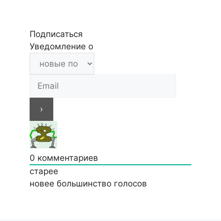
Подписаться
Уведомление о
0
комментариев
старее
новее
большинство голосов