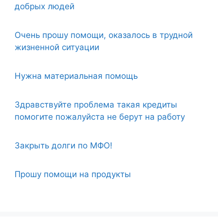
добрых людей
Очень прошу помощи, оказалось в трудной
жизненной ситуации
Нужна материальная помощь
Здравствуйте проблема такая кредиты
помогите пожалуйста не берут на работу
Закрыть долги по МФО!
Прошу помощи на продукты