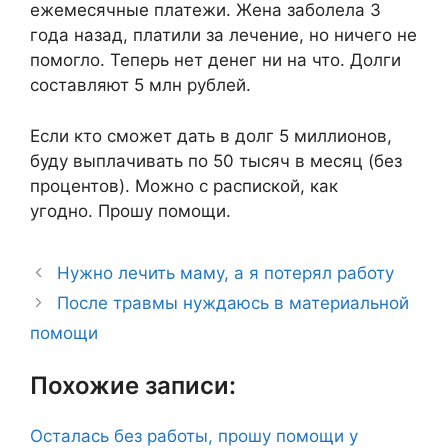
ежемесячные платежи. Жена заболела 3
года назад, платили за лечение, но ничего не
помогло. Теперь нет денег ни на что. Долги
составляют 5 млн рублей.
Если кто сможет дать в долг 5 миллионов,
буду выплачивать по 50 тысяч в месяц (без
процентов). Можно с распиской, как
угодно. Прошу помощи.
Нужно лечить маму, а я потерял работу
После травмы нуждаюсь в материальной
помощи
Похожие записи:
Осталась без работы, прошу помощи у