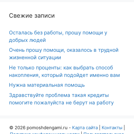
Свежие записи
Осталась без работы, прошу помощи у
добрых людей
Очень прошу помощи, оказалось в трудной
жизненной ситуации
Не только проценты: как выбрать способ
накопления, который подойдет именно вам
Нужна материальная помощь
Здравствуйте проблема такая кредиты
помогите пожалуйста не берут на работу
© 2026 pomoshdengami.ru -
Карта сайта
|
Контакты
|