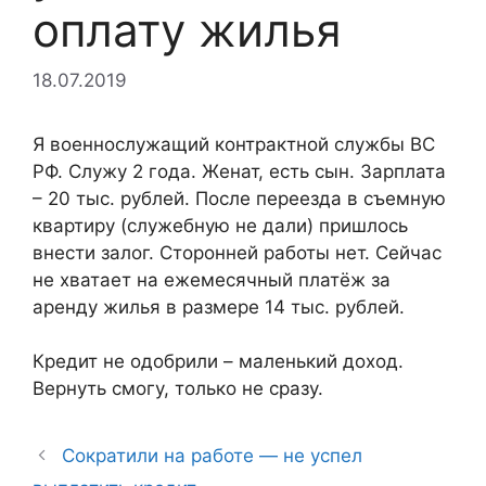
оплату жилья
18.07.2019
Я военнослужащий контрактной службы ВС
РФ. Служу 2 года. Женат, есть сын. Зарплата
– 20 тыс. рублей. После переезда в съемную
квартиру (служебную не дали) пришлось
внести залог. Сторонней работы нет. Сейчас
не хватает на ежемесячный платёж за
аренду жилья в размере 14 тыс. рублей.
Кредит не одобрили – маленький доход.
Вернуть смогу, только не сразу.
Сократили на работе — не успел