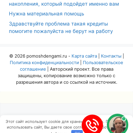
накопления, который подойдет именно вам
Нужна материальная помощь
Здравствуйте проблема такая кредиты
помогите пожалуйста не берут на работу
© 2026 pomoshdengami.ru -
Карта сайта
|
Контакты
|
Политика конфиденциальности
|
Пользовательское
соглашение
| Авторский проект. Все права
защищены, копирование возможно только с
разрешения автора и со ссылкой на источник.
Этот сайт использует cookie для хранения данных. Продолжая
использовать сайт, Вы даете свое согласие на работу с этими