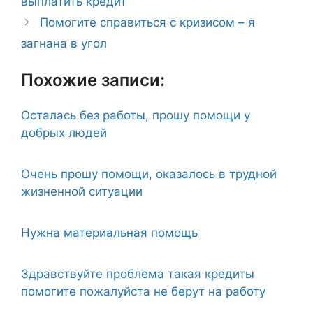
выплатить кредит
Помогите справиться с кризисом – я
загнана в угол
Похожие записи:
Осталась без работы, прошу помощи у
добрых людей
Очень прошу помощи, оказалось в трудной
жизненной ситуации
Нужна материальная помощь
Здравствуйте проблема такая кредиты
помогите пожалуйста не берут на работу