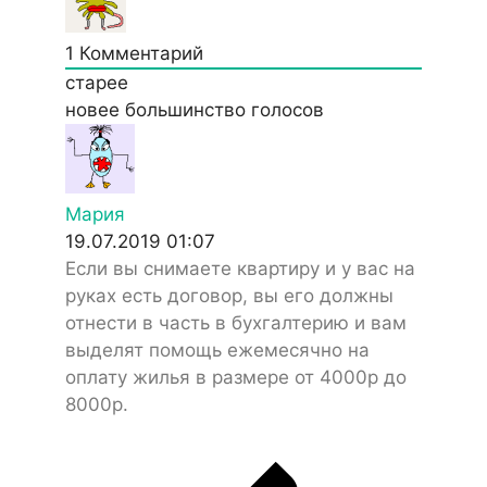
1
Комментарий
старее
новее
большинство голосов
Мария
19.07.2019 01:07
Если вы снимаете квартиру и у вас на
руках есть договор, вы его должны
отнести в часть в бухгалтерию и вам
выделят помощь ежемесячно на
оплату жилья в размере от 4000р до
8000р.