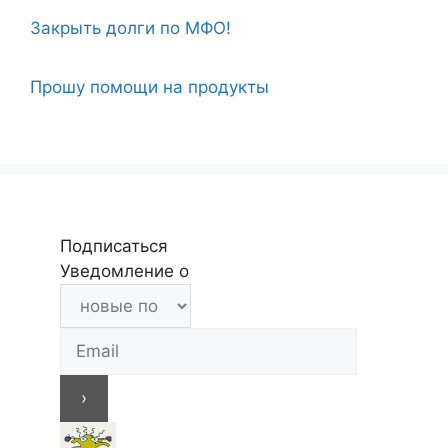
Закрыть долги по МФО!
Прошу помощи на продукты
Подписаться
Уведомление о