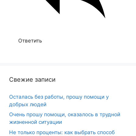
Ответить
Свежие записи
Осталась без работы, прошу помощи у
добрых людей
Очень прошу помощи, оказалось в трудной
жизненной ситуации
Не только проценты: как выбрать способ