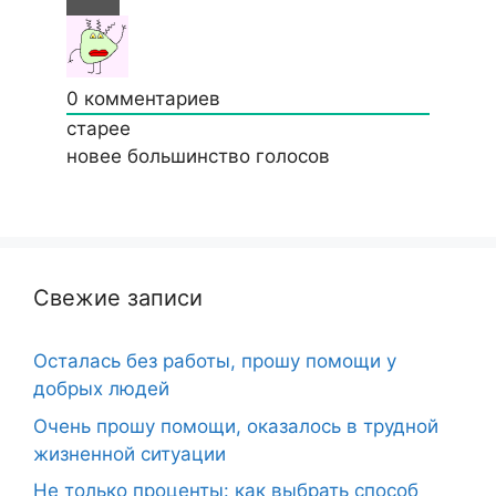
0
комментариев
старее
новее
большинство голосов
Свежие записи
Осталась без работы, прошу помощи у
добрых людей
Очень прошу помощи, оказалось в трудной
жизненной ситуации
Не только проценты: как выбрать способ