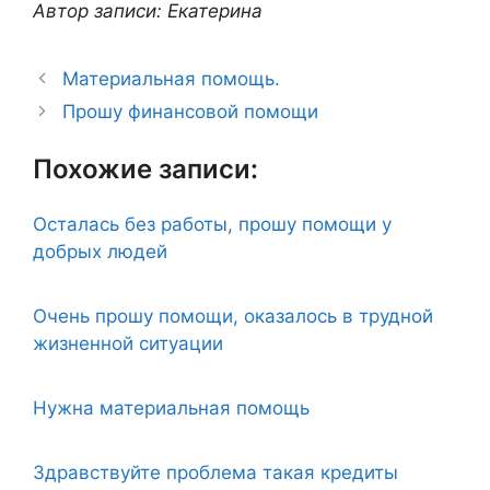
Автор записи: Екатерина
Материальная помощь.
Прошу финансовой помощи
Похожие записи:
Осталась без работы, прошу помощи у
добрых людей
Очень прошу помощи, оказалось в трудной
жизненной ситуации
Нужна материальная помощь
Здравствуйте проблема такая кредиты