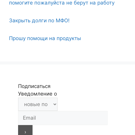
помогите пожалуйста не берут на работу
Закрыть долги по МФО!
Прошу помощи на продукты
Подписаться
Уведомление о