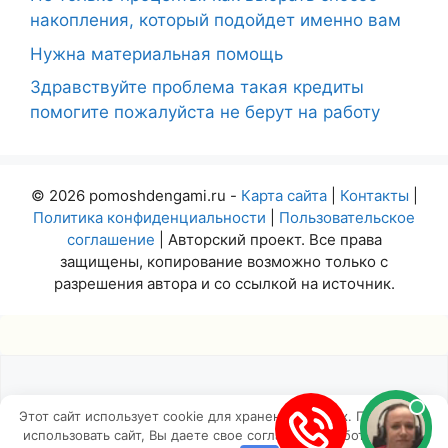
накопления, который подойдет именно вам
Нужна материальная помощь
Здравствуйте проблема такая кредиты
помогите пожалуйста не берут на работу
© 2026 pomoshdengami.ru -
Карта сайта
|
Контакты
|
Политика конфиденциальности
|
Пользовательское
соглашение
| Авторский проект. Все права
защищены, копирование возможно только с
разрешения автора и со ссылкой на источник.
Этот сайт использует cookie для хранения данных. Продолжая
использовать сайт, Вы даете свое согласие на работу с этими