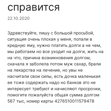
справится
22.10.2020
Здравствуйте, пишу с большой просьбой,
ситуация очень плохая у меня, попали в
кредную яму, нужно платить долги а не чем,
мы работаем но все уходит на долги, жить на
на что, причина возникновения долгом,
сначала я заболела потом муж сахар, брали
на лекарства на лечение, но увы не
насчитали свои силы, есть дочка маленькая
ее тоже содержать надо но банков это не
интересует требуют и начисляют просрочки,
помогите пожалуйста общая сумма долгом
567 тыс, номер карты 4276510011579478