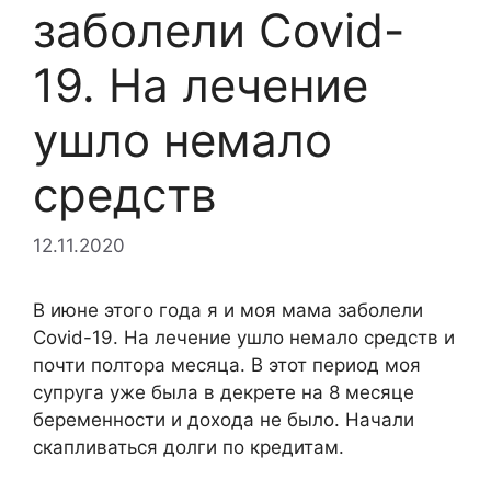
заболели Covid-
19. На лечение
ушло немало
средств
12.11.2020
В июне этого года я и моя мама заболели
Covid-19. На лечение ушло немало средств и
почти полтора месяца. В этот период моя
супруга уже была в декрете на 8 месяце
беременности и дохода не было. Начали
скапливаться долги по кредитам.