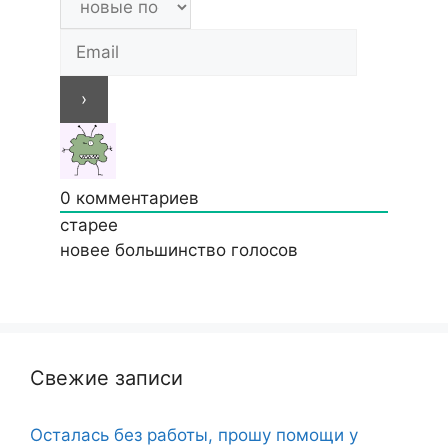
0
комментариев
старее
новее
большинство голосов
Свежие записи
Осталась без работы, прошу помощи у