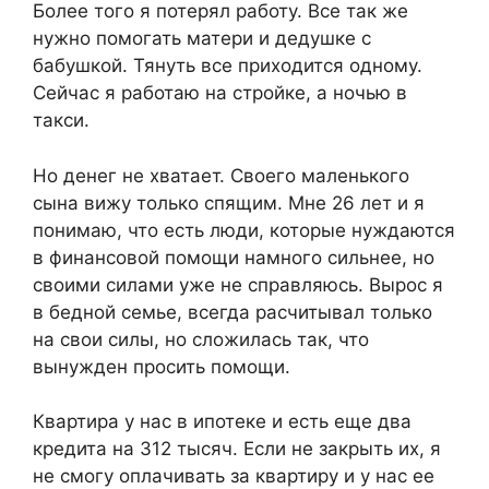
Более того я потерял работу. Все так же
нужно помогать матери и дедушке с
бабушкой. Тянуть все приходится одному.
Сейчас я работаю на стройке, а ночью в
такси.
Но денег не хватает. Своего маленького
сына вижу только спящим. Мне 26 лет и я
понимаю, что есть люди, которые нуждаются
в финансовой помощи намного сильнее, но
своими силами уже не справляюсь. Вырос я
в бедной семье, всегда расчитывал только
на свои силы, но сложилась так, что
вынужден просить помощи.
Квартира у нас в ипотеке и есть еще два
кредита на 312 тысяч. Если не закрыть их, я
не смогу оплачивать за квартиру и у нас ее