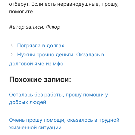
отберут. Если есть неравнодушные, прошу,
помогите.
Автор записи: Флюр
Погрязла в долгах
Нужны срочно деньги. Окзалась в
долговой яме из мфо
Похожие записи:
Осталась без работы, прошу помощи у
добрых людей
Очень прошу помощи, оказалось в трудной
жизненной ситуации