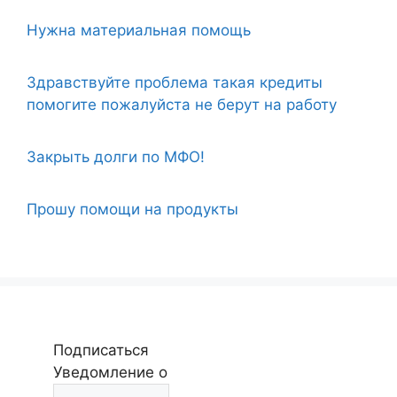
Нужна материальная помощь
Здравствуйте проблема такая кредиты
помогите пожалуйста не берут на работу
Закрыть долги по МФО!
Прошу помощи на продукты
Подписаться
Уведомление о