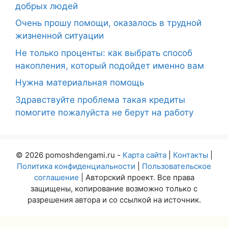
добрых людей
Очень прошу помощи, оказалось в трудной
жизненной ситуации
Не только проценты: как выбрать способ
накопления, который подойдет именно вам
Нужна материальная помощь
Здравствуйте проблема такая кредиты
помогите пожалуйста не берут на работу
© 2026 pomoshdengami.ru -
Карта сайта
|
Контакты
|
Политика конфиденциальности
|
Пользовательское
соглашение
| Авторский проект. Все права
защищены, копирование возможно только с
разрешения автора и со ссылкой на источник.