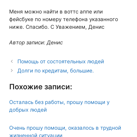
Меня можно найти в воттс аппе или
фейсбуке по номеру телефона указанного
ниже. Спасибо. С Уважением, Денис
Автор записи: Денис
Помощь от состоятельных людей
Долги по кредитам, большие.
Похожие записи:
Осталась без работы, прошу помощи у
добрых людей
Очень прошу помощи, оказалось в трудной
жизненной ситуации