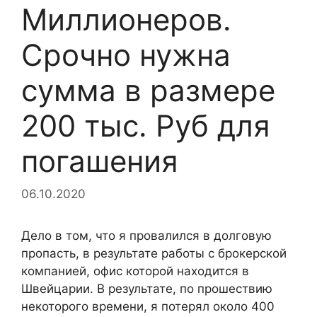
Миллионеров.
Срочно нужна
сумма в размере
200 тыс. Руб для
погашения
06.10.2020
Дело в том, что я провалился в долговую
пропасть, в результате работы с брокерской
компанией, офис которой находится в
Швейцарии. В результате, по прошествию
некоторого времени, я потерял около 400