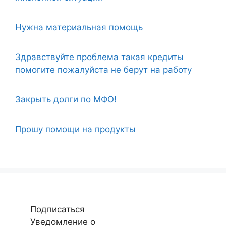
Нужна материальная помощь
Здравствуйте проблема такая кредиты
помогите пожалуйста не берут на работу
Закрыть долги по МФО!
Прошу помощи на продукты
Подписаться
Уведомление о