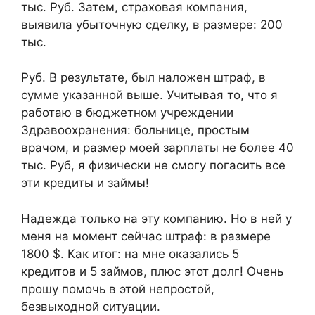
тыс. Руб. Затем, страховая компания,
выявила убыточную сделку, в размере: 200
тыс.
Руб. В результате, был наложен штраф, в
сумме указанной выше. Учитывая то, что я
работаю в бюджетном учреждении
Здравоохранения: больнице, простым
врачом, и размер моей зарплаты не более 40
тыс. Руб, я физически не смогу погасить все
эти кредиты и займы!
Надежда только на эту компанию. Но в ней у
меня на момент сейчас штраф: в размере
1800 $. Как итог: на мне оказались 5
кредитов и 5 займов, плюс этот долг! Очень
прошу помочь в этой непростой,
безвыходной ситуации.