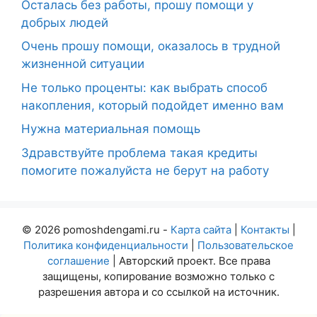
Осталась без работы, прошу помощи у
добрых людей
Очень прошу помощи, оказалось в трудной
жизненной ситуации
Не только проценты: как выбрать способ
накопления, который подойдет именно вам
Нужна материальная помощь
Здравствуйте проблема такая кредиты
помогите пожалуйста не берут на работу
© 2026 pomoshdengami.ru -
Карта сайта
|
Контакты
|
Политика конфиденциальности
|
Пользовательское
соглашение
| Авторский проект. Все права
защищены, копирование возможно только с
разрешения автора и со ссылкой на источник.