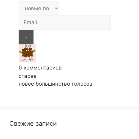
0
комментариев
старее
новее
большинство голосов
Свежие записи