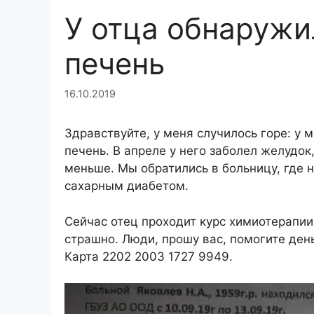
У отца обнаружи
печень
16.10.2019
Здравствуйте, у меня случилось горе: у 
печень. В апреле у него заболел желудок, 
меньше. Мы обратились в больницу, где 
сахарным диабетом.
Сейчас отец проходит курс химиотерапии
страшно. Люди, прошу вас, помогите ден
Карта 2202 2003 1727 9949.