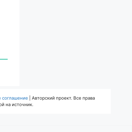
е соглашение
| Авторский проект. Все права
й на источник.