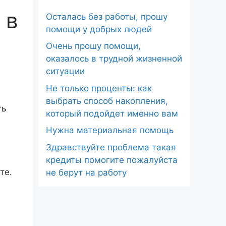
 в
Осталась без работы, прошу
помощи у добрых людей
Очень прошу помощи,
оказалось в трудной жизненной
ситуации
Не только проценты: как
выбрать способ накопления,
ть
который подойдет именно вам
Нужна материальная помощь
Здравствуйте проблема такая
кредиты помогите пожалуйста
те.
не берут на работу