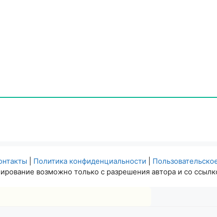
онтакты
|
Политика конфиденциальности
|
Пользовательско
ирование возможно только с разрешения автора и со ссылко