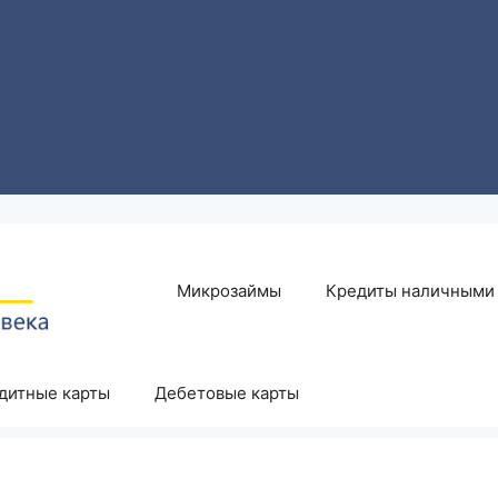
Микрозаймы
Кредиты наличными
дитные карты
Дебетовые карты