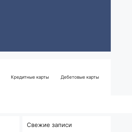
Кредитные карты
Дебетовые карты
Свежие записи