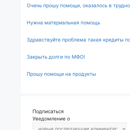
Очень прошу помощи, оказалось в трудн
Нужна материальная помощь
Здравствуйте проблема такая кредиты по
Закрыть долги по МФО!
Прошу помощи на продукты
Подписаться
Уведомление о