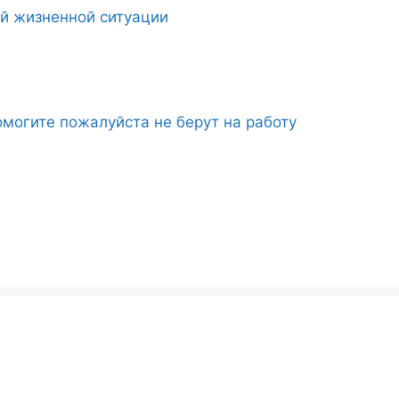
ой жизненной ситуации
могите пожалуйста не берут на работу