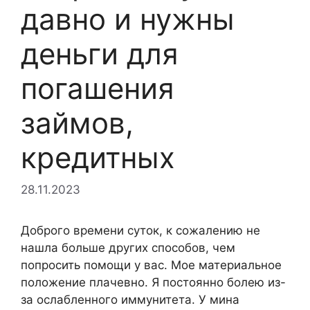
давно и нужны
деньги для
погашения
займов,
кредитных
28.11.2023
Доброго времени суток, к сожалению не
нашла больше других способов, чем
попросить помощи у вас. Мое материальное
положение плачевно. Я постоянно болею из-
за ослабленного иммунитета. У мина