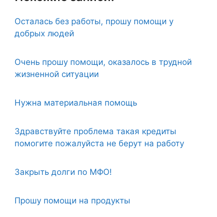
Осталась без работы, прошу помощи у
добрых людей
Очень прошу помощи, оказалось в трудной
жизненной ситуации
Нужна материальная помощь
Здравствуйте проблема такая кредиты
помогите пожалуйста не берут на работу
Закрыть долги по МФО!
Прошу помощи на продукты