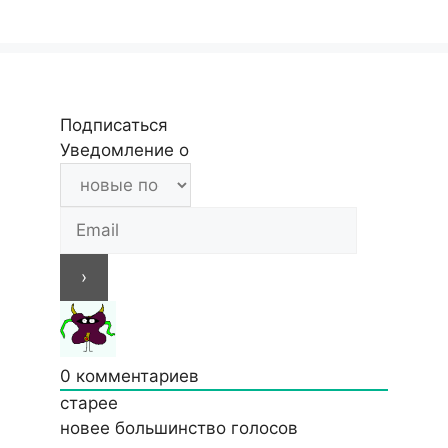
Подписаться
Уведомление о
0
комментариев
старее
новее
большинство голосов