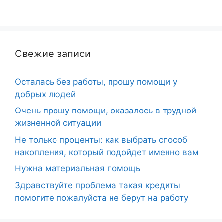
Свежие записи
Осталась без работы, прошу помощи у
добрых людей
Очень прошу помощи, оказалось в трудной
жизненной ситуации
Не только проценты: как выбрать способ
накопления, который подойдет именно вам
Нужна материальная помощь
Здравствуйте проблема такая кредиты
помогите пожалуйста не берут на работу