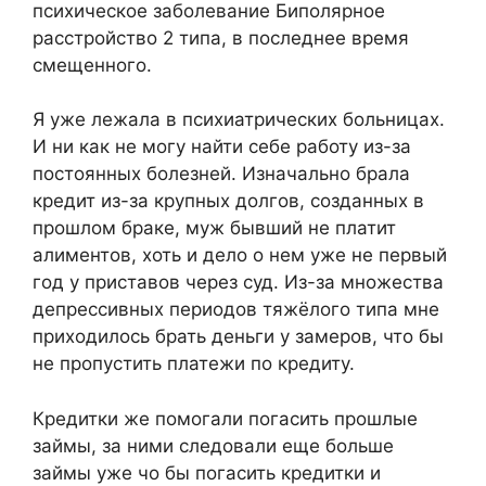
психическое заболевание Биполярное
расстройство 2 типа, в последнее время
смещенного.
Я уже лежала в психиатрических больницах.
И ни как не могу найти себе работу из-за
постоянных болезней. Изначально брала
кредит из-за крупных долгов, созданных в
прошлом браке, муж бывший не платит
алиментов, хоть и дело о нем уже не первый
год у приставов через суд. Из-за множества
депрессивных периодов тяжёлого типа мне
приходилось брать деньги у замеров, что бы
не пропустить платежи по кредиту.
Кредитки же помогали погасить прошлые
займы, за ними следовали еще больше
займы уже чо бы погасить кредитки и