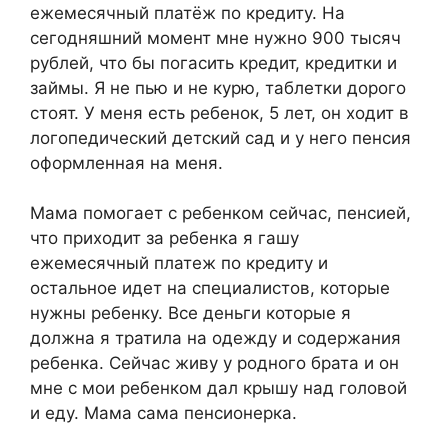
ежемесячный платёж по кредиту. На
сегодняшний момент мне нужно 900 тысяч
рублей, что бы погасить кредит, кредитки и
займы. Я не пью и не курю, таблетки дорого
стоят. У меня есть ребенок, 5 лет, он ходит в
логопедический детский сад и у него пенсия
оформленная на меня.
Мама помогает с ребенком сейчас, пенсией,
что приходит за ребенка я гашу
ежемесячный платеж по кредиту и
остальное идет на специалистов, которые
нужны ребенку. Все деньги которые я
должна я тратила на одежду и содержания
ребенка. Сейчас живу у родного брата и он
мне с мои ребенком дал крышу над головой
и еду. Мама сама пенсионерка.