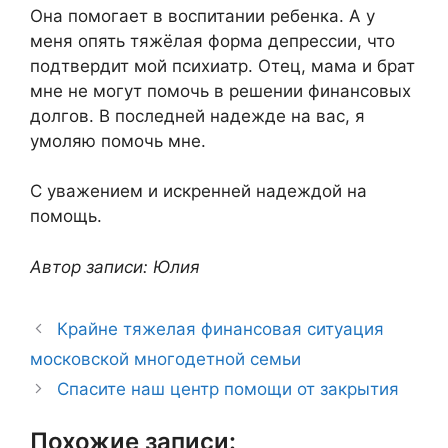
Она помогает в воспитании ребенка. А у
меня опять тяжёлая форма депрессии, что
подтвердит мой психиатр. Отец, мама и брат
мне не могут помочь в решении финансовых
долгов. В последней надежде на вас, я
умоляю помочь мне.
С уважением и искренней надеждой на
помощь.
Автор записи: Юлия
Крайне тяжелая финансовая ситуация
московской многодетной семьи
Спасите наш центр помощи от закрытия
Похожие записи: