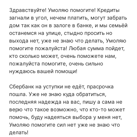
Здравствуйте! Умоляю помогите! Кредиты
загнали в угол, нечем платить, могут забрать
дом так как он в залоге в банке, и мы семьёй
останемся на улице, стыдно просить но
выхода нет, уже не знаю что делать, Умоляю
помогите пожалуйста! Любая сумма пойдет,
кто сколько может, очень поможете нам,
пожалуйста помогите, очень сильно
нуждаюсь вашей помощи!
Сбербанк на уступки не едёт, прасрочка
пошла. Уже не знаю куда обратиться,
последняя надежда на вас, пишу а сама не
верю что такое возможно, что кто-то может
помочь, буду надеяться выбора у меня нет,
Умоляю помогите сил нет уже не знаю что
делать!