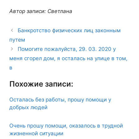
Автор записи: Светлана
Банкротство физических лиц законным
путем
Помогите пожалуйста, 29. 03. 2020 у
меня сгорел дом, я осталась на улице в том,
в
Похожие записи:
Осталась без работы, прошу помощи у
добрых людей
Очень прошу помощи, оказалось в трудной
жизненной ситуации