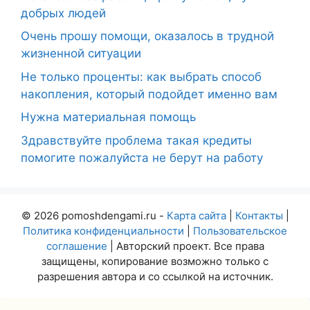
добрых людей
Очень прошу помощи, оказалось в трудной
жизненной ситуации
Не только проценты: как выбрать способ
накопления, который подойдет именно вам
Нужна материальная помощь
Здравствуйте проблема такая кредиты
помогите пожалуйста не берут на работу
© 2026 pomoshdengami.ru -
Карта сайта
|
Контакты
|
Политика конфиденциальности
|
Пользовательское
соглашение
| Авторский проект. Все права
защищены, копирование возможно только с
разрешения автора и со ссылкой на источник.