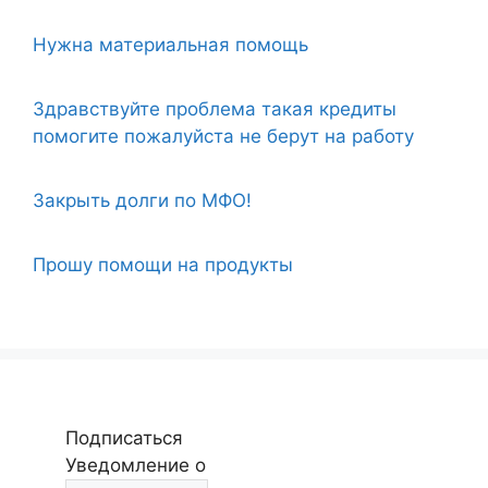
Нужна материальная помощь
Здравствуйте проблема такая кредиты
помогите пожалуйста не берут на работу
Закрыть долги по МФО!
Прошу помощи на продукты
Подписаться
Уведомление о