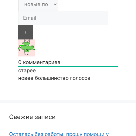
0
комментариев
старее
новее
большинство голосов
Свежие записи
Осталась без работы, прошу помощи у