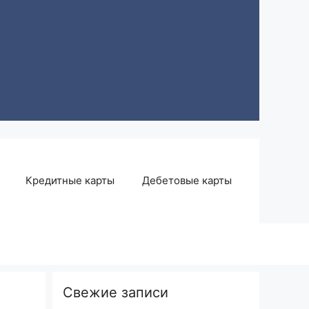
Кредитные карты
Дебетовые карты
Свежие записи