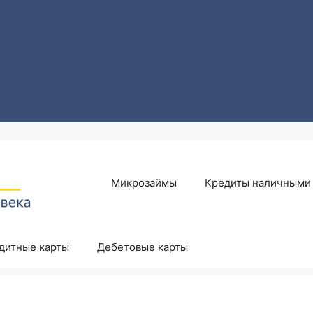
Микрозаймы
Кредиты наличными
дитные карты
Дебетовые карты