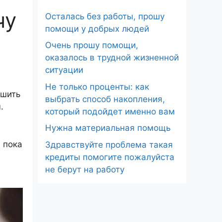
чу
Осталась без работы, прошу
помощи у добрых людей
Очень прошу помощи,
оказалось в трудной жизненной
ситуации
Не только проценты: как
ушить
выбрать способ накопления,
.
который подойдет именно вам
Нужна материальная помощь
 пока
Здравствуйте проблема такая
кредиты помогите пожалуйста
не берут на работу