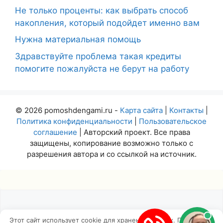
Не только проценты: как выбрать способ
накопления, который подойдет именно вам
Нужна материальная помощь
Здравствуйте проблема такая кредиты
помогите пожалуйста не берут на работу
© 2026 pomoshdengami.ru -
Карта сайта
|
Контакты
|
Политика конфиденциальности
|
Пользовательское
соглашение
| Авторский проект. Все права
защищены, копирование возможно только с
разрешения автора и со ссылкой на источник.
Этот сайт использует cookie для хранения данных. Продолжая