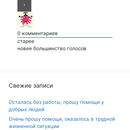
0
комментариев
старее
новее
большинство голосов
Свежие записи
Осталась без работы, прошу помощи у
добрых людей
Очень прошу помощи, оказалось в трудной
жизненной ситуации