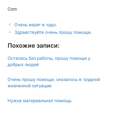
Com
Очень верит в чудо.
Здравствуйте очень прошу помощи.
Похожие записи:
Осталась без работы, прошу помощи у
добрых людей
Очень прошу помощи, оказалось в трудной
жизненной ситуации
Нужна материальная помощь