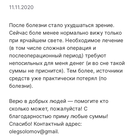
11.11.2020
После болезни стало ухудшаться зрение.
Сейчас боле менее нормально вижу только
при ярчайшем свете. Необходимое лечение
(в том числе сложная операция и
послеоперационный период) требуют
непосильных для меня денег (и во сне такой
суммы не приснится). Тем более, источники
средств уже практически потерял (по
болезни).
Верю в добрых людей — помогите кто
сколько может, пожалуйста! С
благодарностью приму любые суммы!
Спасибо! Контактный адрес:
olegsolomov@gmail.