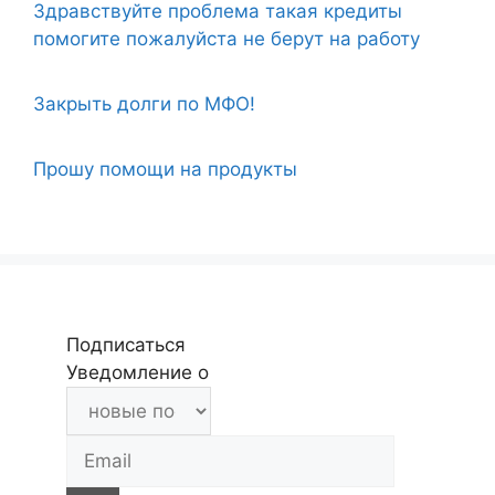
Здравствуйте проблема такая кредиты
помогите пожалуйста не берут на работу
Закрыть долги по МФО!
Прошу помощи на продукты
Подписаться
Уведомление о