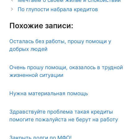
По глупости набрала кредитов
Похожие записи:
Осталась без работы, прошу помощи у
добрых людей
Очень прошу помощи, оказалось в трудной
жизненной ситуации
Нужна материальная помощь
Здравствуйте проблема такая кредиты
помогите пожалуйста не берут на работу
Закрыть долги по МФО!