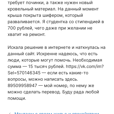
требует починки, а также нужен новый
кровельный материал. На данный момент
крыша покрыта шифером, который
разваливается. Я студентка со стипендией в
700 рублей, чего даже при желании не
хватит на ремонт.
Искала решение в интернете и наткнулась на
данный сайт. Искренне надеюсь, что есть
люди, которые могут помочь. Необходимая
сумма — 15 тысяч рублей. https://vk.com/im?
Sel=570146345 — если есть какие-то
вопросы, можно написать здесь.
89509958947 — мой номер, по нему же
можно сделать перевод. Буду рада любой
помощи.
Мечтаем о своем жилье и спокойствии