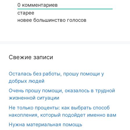
0
комментариев
старее
новее
большинство голосов
Свежие записи
Осталась без работы, прошу помощи у
добрых людей
Очень прошу помощи, оказалось в трудной
жизненной ситуации
Не только проценты: как выбрать способ
накопления, который подойдет именно вам
Нужна материальная помощь