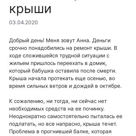
крыши
03.04.2020
Добрый день! Меня зовут Анна. Деньги
срочно понадобились на ремонт крыши. В
ходе сложившейся трудной ситуации с
жильем пришлось переехать в домик,
который бабушка оставила после смерти.
Крыша начала протекать еще осенью, во
время сильных ветров и дождей в октябре.
К сожалению, ни тогда, ни сейчас нет
необходимых средств на ее починку.
Неоднократно самостоятельно пыталась ее
подлатать, но все напрасно, крыша течет.
Проблема в прогнившей балке, которая