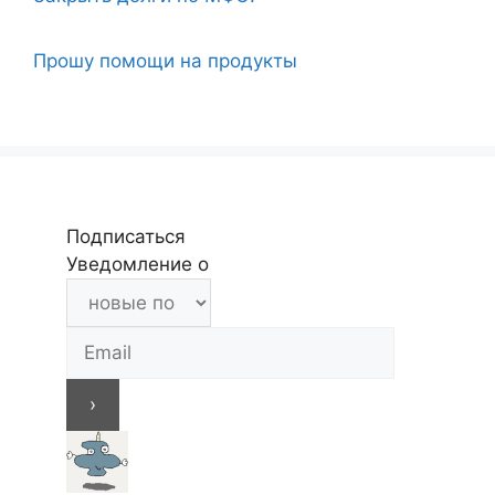
Прошу помощи на продукты
Подписаться
Уведомление о